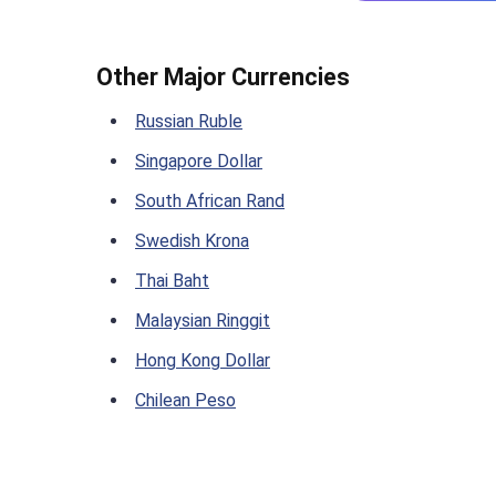
Other Major Currencies
Russian Ruble
Singapore Dollar
South African Rand
Swedish Krona
Thai Baht
Malaysian Ringgit
Hong Kong Dollar
Chilean Peso