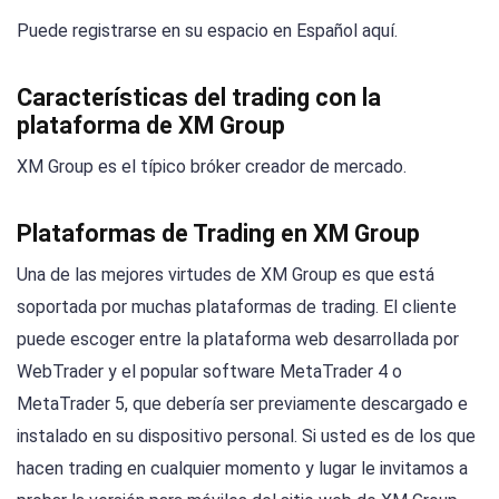
Puede registrarse en su espacio en Español aquí.
Características del trading con la
plataforma de XM Group
XM Group es el típico bróker creador de mercado.
Plataformas de Trading en XM Group
Una de las mejores virtudes de XM Group es que está
soportada por muchas plataformas de trading. El cliente
puede escoger entre la plataforma web desarrollada por
WebTrader y el popular software MetaTrader 4 o
MetaTrader 5, que debería ser previamente descargado e
instalado en su dispositivo personal. Si usted es de los que
hacen trading en cualquier momento y lugar le invitamos a