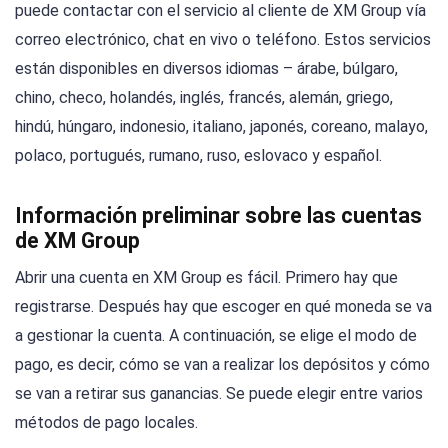
puede contactar con el servicio al cliente de XM Group vía
correo electrónico, chat en vivo o teléfono. Estos servicios
están disponibles en diversos idiomas – árabe, búlgaro,
chino, checo, holandés, inglés, francés, alemán, griego,
hindú, húngaro, indonesio, italiano, japonés, coreano, malayo,
polaco, portugués, rumano, ruso, eslovaco y español.
Información preliminar sobre las cuentas
de XM Group
Abrir una cuenta en XM Group es fácil. Primero hay que
registrarse. Después hay que escoger en qué moneda se va
a gestionar la cuenta. A continuación, se elige el modo de
pago, es decir, cómo se van a realizar los depósitos y cómo
se van a retirar sus ganancias. Se puede elegir entre varios
métodos de pago locales.