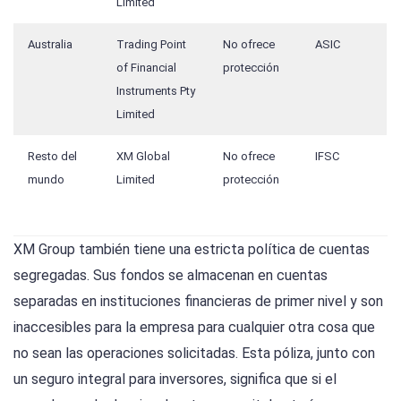
Limited
Australia
Trading Point
No ofrece
ASIC
of Financial
protección
Instruments Pty
Limited
Resto del
XM Global
No ofrece
IFSC
mundo
Limited
protección
XM Group también tiene una estricta política de cuentas
segregadas. Sus fondos se almacenan en cuentas
separadas en instituciones financieras de primer nivel y son
inaccesibles para la empresa para cualquier otra cosa que
no sean las operaciones solicitadas. Esta póliza, junto con
un seguro integral para inversores, significa que si el