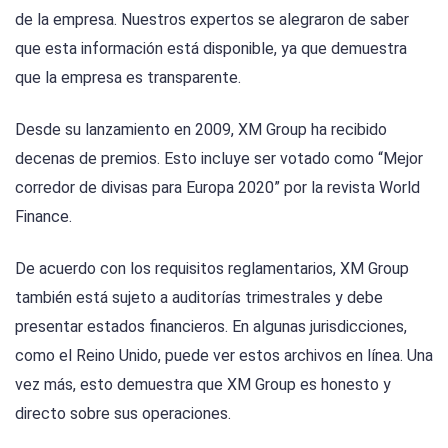
de la empresa. Nuestros expertos se alegraron de saber
que esta información está disponible, ya que demuestra
que la empresa es transparente.
Desde su lanzamiento en 2009, XM Group ha recibido
decenas de premios. Esto incluye ser votado como “Mejor
corredor de divisas para Europa 2020” por la revista World
Finance.
De acuerdo con los requisitos reglamentarios, XM Group
también está sujeto a auditorías trimestrales y debe
presentar estados financieros. En algunas jurisdicciones,
como el Reino Unido, puede ver estos archivos en línea. Una
vez más, esto demuestra que XM Group es honesto y
directo sobre sus operaciones.