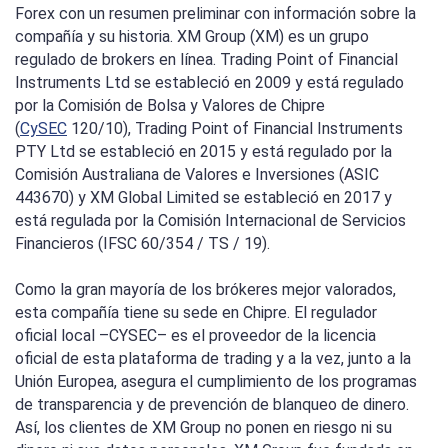
Forex con un resumen preliminar con información sobre la
compañía y su historia. XM Group (XM) es un grupo
regulado de brokers en línea. Trading Point of Financial
Instruments Ltd se estableció en 2009 y está regulado
por la Comisión de Bolsa y Valores de Chipre
(
CySEC
120/10), Trading Point of Financial Instruments
PTY Ltd se estableció en 2015 y está regulado por la
Comisión Australiana de Valores e Inversiones (ASIC
443670) y XM Global Limited se estableció en 2017 y
está regulada por la Comisión Internacional de Servicios
Financieros (IFSC 60/354 / TS / 19).
Como la gran mayoría de los brókeres mejor valorados,
esta compañía tiene su sede en Chipre. El regulador
oficial local –CYSEC– es el proveedor de la licencia
oficial de esta plataforma de trading y a la vez, junto a la
Unión Europea, asegura el cumplimiento de los programas
de transparencia y de prevención de blanqueo de dinero.
Así, los clientes de XM Group no ponen en riesgo ni su