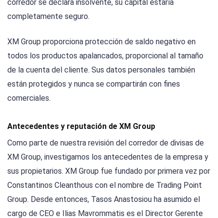
corredor se declara insolvente, su capital estaría
completamente seguro.
XM Group proporciona protección de saldo negativo en
todos los productos apalancados, proporcional al tamaño
de la cuenta del cliente. Sus datos personales también
están protegidos y nunca se compartirán con fines
comerciales.
Antecedentes y reputación de XM Group
Como parte de nuestra revisión del corredor de divisas de
XM Group, investigamos los antecedentes de la empresa y
sus propietarios. XM Group fue fundado por primera vez por
Constantinos Cleanthous con el nombre de Trading Point
Group. Desde entonces, Tasos Anastosiou ha asumido el
cargo de CEO e Ilias Mavrommatis es el Director Gerente