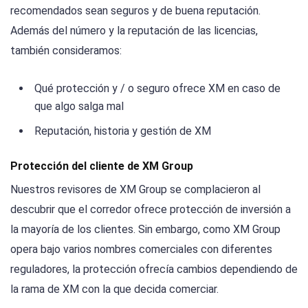
recomendados sean seguros y de buena reputación.
Además del número y la reputación de las licencias,
también consideramos:
Qué protección y / o seguro ofrece XM en caso de
que algo salga mal
Reputación, historia y gestión de XM
Protección del cliente de XM Group
Nuestros revisores de XM Group se complacieron al
descubrir que el corredor ofrece protección de inversión a
la mayoría de los clientes. Sin embargo, como XM Group
opera bajo varios nombres comerciales con diferentes
reguladores, la protección ofrecía cambios dependiendo de
la rama de XM con la que decida comerciar.