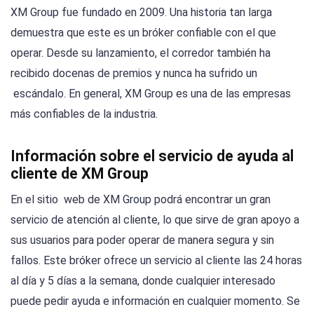
XM Group fue fundado en 2009. Una historia tan larga
demuestra que este es un bróker confiable con el que
operar. Desde su lanzamiento, el corredor también ha
recibido docenas de premios y nunca ha sufrido un
escándalo. En general, XM Group es una de las empresas
más confiables de la industria.
Información sobre el servicio de ayuda al
cliente de XM Group
En el sitio web de XM Group podrá encontrar un gran
servicio de atención al cliente, lo que sirve de gran apoyo a
sus usuarios para poder operar de manera segura y sin
fallos. Este bróker ofrece un servicio al cliente las 24 horas
al día y 5 días a la semana, donde cualquier interesado
puede pedir ayuda e información en cualquier momento. Se