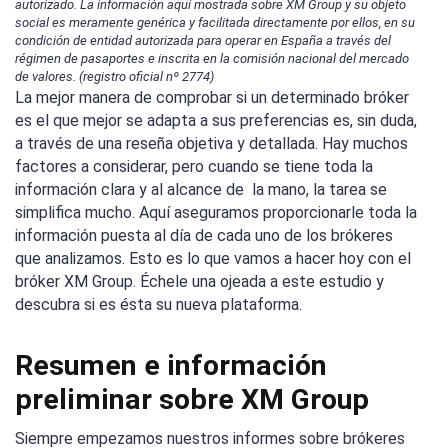
autorizado. La información aquí mostrada sobre XM Group y su objeto
social es meramente genérica y facilitada directamente por ellos, en su
condición de entidad autorizada para operar en España a través del
régimen de pasaportes e inscrita en la comisión nacional del mercado
de valores. (registro oficial nº 2774)
La mejor manera de comprobar si un determinado bróker
es el que mejor se adapta a sus preferencias es, sin duda,
a través de una reseña objetiva y detallada. Hay muchos
factores a considerar, pero cuando se tiene toda la
información clara y al alcance de la mano, la tarea se
simplifica mucho. Aquí aseguramos proporcionarle toda la
información puesta al día de cada uno de los brókeres
que analizamos. Esto es lo que vamos a hacer hoy con el
bróker XM Group. Échele una ojeada a este estudio y
descubra si es ésta su nueva plataforma.
Resumen e información
preliminar sobre XM Group
Siempre empezamos nuestros informes sobre brókeres