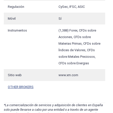
Regulación
CySec, IFSC, ASIC
Móvil
Sí
Instrumentos
(1,388) Forex, CFDs sobre
Acciones, CFDs sobre
Materias Primas, CFDs sobre
Índices de Valores, CFDs
sobre Metales Preciosos,
CFDs sobre Energias
Sitio web
www.xm.com
OTHER BROKERS
*La comercialización de servicios y adquisición de clientes en España
solo puede llevarse a cabo por una entidad o a través de un agente