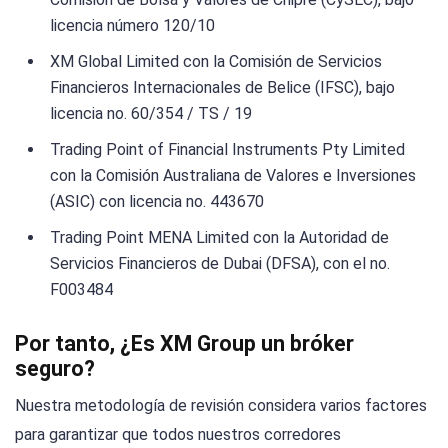
licencia número 120/10
XM Global Limited con la Comisión de Servicios
Financieros Internacionales de Belice (IFSC), bajo
licencia no. 60/354 / TS / 19
Trading Point of Financial Instruments Pty Limited
con la Comisión Australiana de Valores e Inversiones
(ASIC) con licencia no. 443670
Trading Point MENA Limited con la Autoridad de
Servicios Financieros de Dubai (DFSA), con el no.
F003484
Por tanto, ¿Es XM Group un bróker
seguro?
Nuestra metodología de revisión considera varios factores
para garantizar que todos nuestros corredores