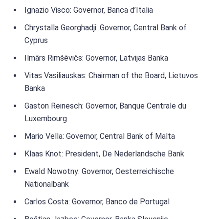
Ignazio Visco: Governor, Banca d’Italia
Chrystalla Georghadji: Governor, Central Bank of
Cyprus
Ilmārs Rimšēvičs: Governor, Latvijas Banka
Vitas Vasiliauskas: Chairman of the Board, Lietuvos
Banka
Gaston Reinesch: Governor, Banque Centrale du
Luxembourg
Mario Vella: Governor, Central Bank of Malta
Klaas Knot: President, De Nederlandsche Bank
Ewald Nowotny: Governor, Oesterreichische
Nationalbank
Carlos Costa: Governor, Banco de Portugal