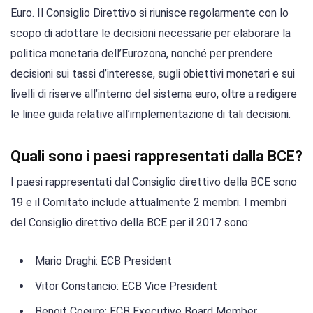
Euro. Il Consiglio Direttivo si riunisce regolarmente con lo
scopo di adottare le decisioni necessarie per elaborare la
politica monetaria dell’Eurozona, nonché per prendere
decisioni sui tassi d’interesse, sugli obiettivi monetari e sui
livelli di riserve all’interno del sistema euro, oltre a redigere
le linee guida relative all’implementazione di tali decisioni.
Quali sono i paesi rappresentati dalla BCE?
I paesi rappresentati dal Consiglio direttivo della BCE sono
19 e il Comitato include attualmente 2 membri. I membri
del Consiglio direttivo della BCE per il 2017 sono:
Mario Draghi: ECB President
Vitor Constancio: ECB Vice President
Benoit Coeure: ECB Executive Board Member