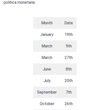
politica monetaria:
Month
Date
January
19th
March
9th
March
27th
June
8th
July
20th
September
7th
October
26th