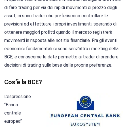
di fare trading per via dei rapidi movimenti di prezzo degli
asset, ci sono trader che preferiscono controllare le
previsioni ed effettuare i propri investimenti, sperando di
ottenere maggiori profitti quando il mercato registrerà
movimenti in risposta alle notizie finanziarie. Fra gli eventi
economici fondamentali ci sono senz’altro i meeting della
BCE, e conoscerne le date permette ai trader di prendere
decisioni di trading sulla base delle proprie preferenze.
Cos’è la BCE?
L’espressione
“Banca
centrale
europea”