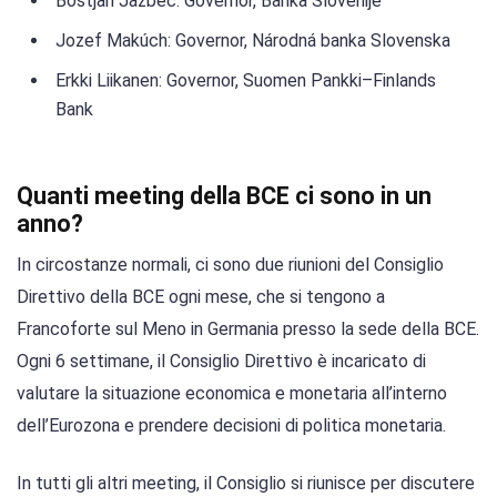
Boštjan Jazbec: Governor, Banka Slovenije
Jozef Makúch: Governor, Národná banka Slovenska
Erkki Liikanen: Governor, Suomen Pankki–Finlands
Bank
Quanti meeting della BCE ci sono in un
anno?
In circostanze normali, ci sono due riunioni del Consiglio
Direttivo della BCE ogni mese, che si tengono a
Francoforte sul Meno in Germania presso la sede della BCE.
Ogni 6 settimane, il Consiglio Direttivo è incaricato di
valutare la situazione economica e monetaria all’interno
dell’Eurozona e prendere decisioni di politica monetaria.
In tutti gli altri meeting, il Consiglio si riunisce per discutere