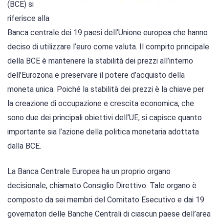
(BCE) si
riferisce alla
Banca centrale dei 19 paesi dell’Unione europea che hanno
deciso di utilizzare l’euro come valuta. Il compito principale
della BCE è mantenere la stabilità dei prezzi all’interno
dell’Eurozona e preservare il potere d’acquisto della
moneta unica. Poiché la stabilità dei prezzi è la chiave per
la creazione di occupazione e crescita economica, che
sono due dei principali obiettivi dell’UE, si capisce quanto
importante sia l’azione della politica monetaria adottata
dalla BCE.
La Banca Centrale Europea ha un proprio organo
decisionale, chiamato Consiglio Direttivo. Tale organo è
composto da sei membri del Comitato Esecutivo e dai 19
governatori delle Banche Centrali di ciascun paese dell’area