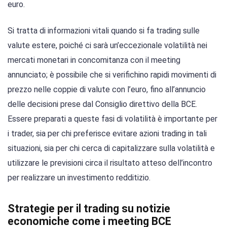
euro.
Si tratta di informazioni vitali quando si fa trading sulle
valute estere, poiché ci sarà un’eccezionale volatilità nei
mercati monetari in concomitanza con il meeting
annunciato; è possibile che si verifichino rapidi movimenti di
prezzo nelle coppie di valute con l’euro, fino all’annuncio
delle decisioni prese dal Consiglio direttivo della BCE.
Essere preparati a queste fasi di volatilità è importante per
i trader, sia per chi preferisce evitare azioni trading in tali
situazioni, sia per chi cerca di capitalizzare sulla volatilità e
utilizzare le previsioni circa il risultato atteso dell’incontro
per realizzare un investimento redditizio.
Strategie per il trading su notizie
economiche come i meeting BCE