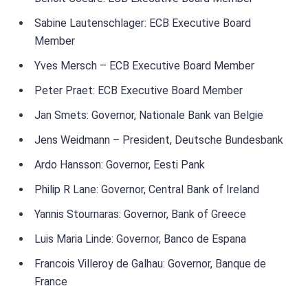
Sabine Lautenschlager: ECB Executive Board
Member
Yves Mersch – ECB Executive Board Member
Peter Praet: ECB Executive Board Member
Jan Smets: Governor, Nationale Bank van Belgie
Jens Weidmann – President, Deutsche Bundesbank
Ardo Hansson: Governor, Eesti Pank
Philip R Lane: Governor, Central Bank of Ireland
Yannis Stournaras: Governor, Bank of Greece
Luis Maria Linde: Governor, Banco de Espana
Francois Villeroy de Galhau: Governor, Banque de
France