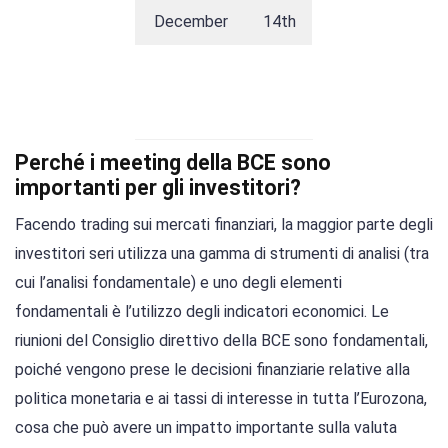
December
14th
Perché i meeting della BCE sono
importanti per gli investitori?
Facendo trading sui mercati finanziari, la maggior parte degli
investitori seri utilizza una gamma di strumenti di analisi (tra
cui l’analisi fondamentale) e uno degli elementi
fondamentali è l’utilizzo degli indicatori economici. Le
riunioni del Consiglio direttivo della BCE sono fondamentali,
poiché vengono prese le decisioni finanziarie relative alla
politica monetaria e ai tassi di interesse in tutta l’Eurozona,
cosa che può avere un impatto importante sulla valuta