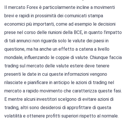
Il mercato Forex è particolarmente incline a movimenti
brevi e rapidi in prossimità dei comunicati stampa
economici più importanti, come ad esempio le decisioni
prese nel corso delle riunioni della BCE, in quanto l’impatto
di tali annunci non riguarda solo le valute dei paesi in
questione, ma ha anche un effetto a catena a livello
mondiale, influenzando le coppie di valute. Chiunque faccia
trading sul mercato delle valute estere deve tenere
presenti le date in cui queste informazioni vengono
rilasciate e pianificare in anticipo le azioni di trading nel
mercato a rapido movimento che caratterizza queste fasi.
E mentre alcuni investitori scelgono di evitare azioni di
trading, altri sono desiderosi di approfittare di questa
volatilità e ottenere profitti superiori rispetto al normale.