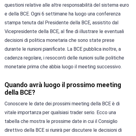
questioni relative alle altre responsabilità del sistema euro
e della BCE. Ogni 6 settimane ha luogo una conferenza
stampa tenuta dal Presidente della BCE, assistito dal
Vicepresidente della BCE, al fine di illustrare le eventuali
decisioni di politica monetaria che sono state prese
durante le riunioni pianificate. La BCE pubblica inoltre, a
cadenza regolare, i resoconti delle riunioni sulle politiche
monetarie prima che abbia luogo il meeting successivo.
Quando avrà luogo il prossimo meeting
della BCE?
Conoscere le date dei prossimi meeting della BCE è di
vitale importanza per qualsiasi trader serio. Ecco una
tabella che mostra le prossime date in cui il Consiglio
direttivo della BCE si riunirà per discutere le decisioni di