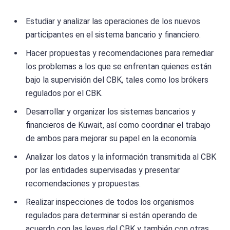
Estudiar y analizar las operaciones de los nuevos
participantes en el sistema bancario y financiero.
Hacer propuestas y recomendaciones para remediar
los problemas a los que se enfrentan quienes están
bajo la supervisión del CBK, tales como los brókers
regulados por el CBK.
Desarrollar y organizar los sistemas bancarios y
financieros de Kuwait, así como coordinar el trabajo
de ambos para mejorar su papel en la economía.
Analizar los datos y la información transmitida al CBK
por las entidades supervisadas y presentar
recomendaciones y propuestas.
Realizar inspecciones de todos los organismos
regulados para determinar si están operando de
acuerdo con las leyes del CBK y también con otras