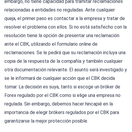
embargo, no tiene capacidad para tramitar reclamaciones
relacionadas a entidades no reguladas. Ante cualquier
queja, el primer paso es contactar a la empresa y tratar de
resolver el problema con ellos. Si no está satisfecho con la
resolución tiene la opción de presentar una reclamación
ante el CBK, utilizando el formulario online de
reclamaciones. Se le pedirá que su reclamación incluya una
copia de la respuesta de la compañía y también cualquier
otra documentación relevante. El asunto será investigado y
se le informará de cualquier acción que el CBK decida
tomar. La decisión es suya, tanto si escoge un bróker de
Forex regulado por el CBK como si elige una empresa no
regulada. Sin embargo, debemos hacer hincapié en la
importancia de elegir brókers regulados por el CBK para
garantizarse la mejor protección posible.