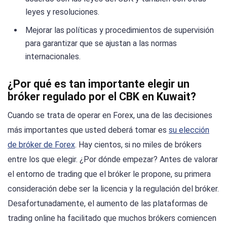
leyes y resoluciones.
Mejorar las políticas y procedimientos de supervisión
para garantizar que se ajustan a las normas
internacionales.
¿Por qué es tan importante elegir un
bróker regulado por el CBK en Kuwait?
Cuando se trata de operar en Forex, una de las decisiones
más importantes que usted deberá tomar es
su elección
de bróker de Forex
. Hay cientos, si no miles de brókers
entre los que elegir. ¿Por dónde empezar? Antes de valorar
el entorno de trading que el bróker le propone, su primera
consideración debe ser la licencia y la regulación del bróker.
Desafortunadamente, el aumento de las plataformas de
trading online ha facilitado que muchos brókers comiencen