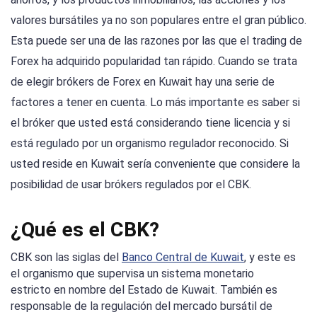
valores bursátiles ya no son populares entre el gran público.
Esta puede ser una de las razones por las que el trading de
Forex ha adquirido popularidad tan rápido. Cuando se trata
de elegir brókers de Forex en Kuwait hay una serie de
factores a tener en cuenta. Lo más importante es saber si
el bróker que usted está considerando tiene licencia y si
está regulado por un organismo regulador reconocido. Si
usted reside en Kuwait sería conveniente que considere la
posibilidad de usar brókers regulados por el CBK.
¿Qué es el CBK?
CBK son las siglas del
Banco Central de Kuwait
, y este es
el organismo que supervisa un sistema monetario
estricto en nombre del Estado de Kuwait. También es
responsable de la regulación del mercado bursátil de