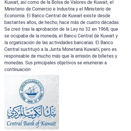
Kuwait, así como de la Bolsa de Valores de Kuwait, el
Ministerio de Comercio e Industria y el Ministerio de
Economía. El Banco Central de Kuwait existe desde
bastantes años, de hecho, hace más de cuatro décadas.
Se creó tras la aprobación de la Ley no 32 en 1968, que
se ocupaba de la moneda, el Banco Central de Kuwait y
la organización de las actividades bancarias. El Banco
Central sustituyó a la Junta Monetaria Kuwaití, pero es
responsable de mucho más que la emisión de billetes y
monedas. Sus principales objetivos se enumeran a
continuación: