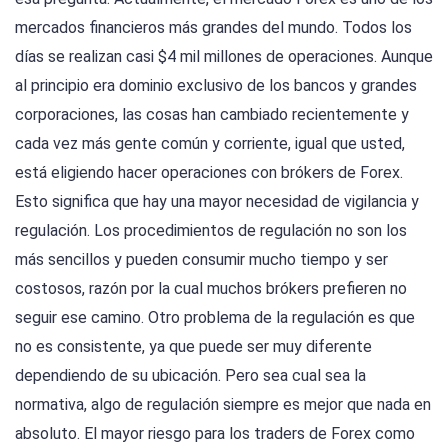
mercados financieros más grandes del mundo. Todos los
días se realizan casi $4 mil millones de operaciones. Aunque
al principio era dominio exclusivo de los bancos y grandes
corporaciones, las cosas han cambiado recientemente y
cada vez más gente común y corriente, igual que usted,
está eligiendo hacer operaciones con brókers de Forex.
Esto significa que hay una mayor necesidad de vigilancia y
regulación. Los procedimientos de regulación no son los
más sencillos y pueden consumir mucho tiempo y ser
costosos, razón por la cual muchos brókers prefieren no
seguir ese camino. Otro problema de la regulación es que
no es consistente, ya que puede ser muy diferente
dependiendo de su ubicación. Pero sea cual sea la
normativa, algo de regulación siempre es mejor que nada en
absoluto. El mayor riesgo para los traders de Forex como