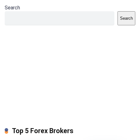
Search
Search
Top 5 Forex Brokers