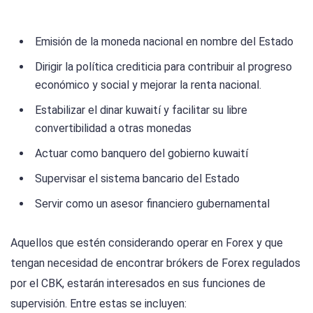
Emisión de la moneda nacional en nombre del Estado
Dirigir la política crediticia para contribuir al progreso
económico y social y mejorar la renta nacional.
Estabilizar el dinar kuwaití y facilitar su libre
convertibilidad a otras monedas
Actuar como banquero del gobierno kuwaití
Supervisar el sistema bancario del Estado
Servir como un asesor financiero gubernamental
Aquellos que estén considerando operar en Forex y que
tengan necesidad de encontrar brókers de Forex regulados
por el CBK, estarán interesados en sus funciones de
supervisión. Entre estas se incluyen: