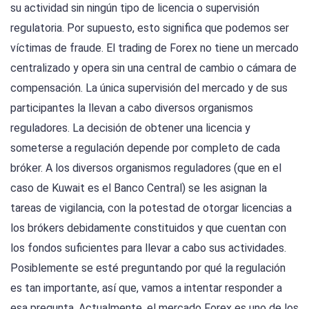
su actividad sin ningún tipo de licencia o supervisión
regulatoria. Por supuesto, esto significa que podemos ser
víctimas de fraude. El trading de Forex no tiene un mercado
centralizado y opera sin una central de cambio o cámara de
compensación. La única supervisión del mercado y de sus
participantes la llevan a cabo diversos organismos
reguladores. La decisión de obtener una licencia y
someterse a regulación depende por completo de cada
bróker. A los diversos organismos reguladores (que en el
caso de Kuwait es el Banco Central) se les asignan la
tareas de vigilancia, con la potestad de otorgar licencias a
los brókers debidamente constituidos y que cuentan con
los fondos suficientes para llevar a cabo sus actividades.
Posiblemente se esté preguntando por qué la regulación
es tan importante, así que, vamos a intentar responder a
esa pregunta. Actualmente, el mercado Forex es uno de los