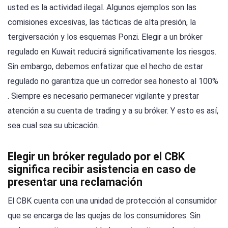
usted es la actividad ilegal. Algunos ejemplos son las
comisiones excesivas, las tácticas de alta presión, la
tergiversación y los esquemas Ponzi. Elegir a un bróker
regulado en Kuwait reducirá significativamente los riesgos.
Sin embargo, debemos enfatizar que el hecho de estar
regulado no garantiza que un corredor sea honesto al 100%
. Siempre es necesario permanecer vigilante y prestar
atención a su cuenta de trading y a su bróker. Y esto es así,
sea cual sea su ubicación.
Elegir un bróker regulado por el CBK
significa recibir asistencia en caso de
presentar una reclamación
El CBK cuenta con una unidad de protección al consumidor
que se encarga de las quejas de los consumidores. Sin