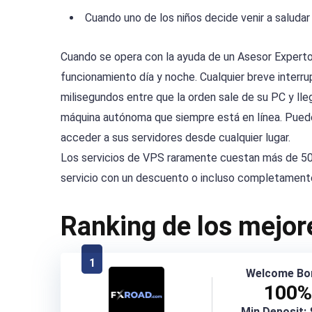
Cuando uno de los niños decide venir a saludar 
Cuando se opera con la ayuda de un Asesor Experto,
funcionamiento día y noche. Cualquier breve interr
milisegundos entre que la orden sale de su PC y lle
máquina autónoma que siempre está en línea. Pued
acceder a sus servidores desde cualquier lugar.
Los servicios de VPS raramente cuestan más de 50 
servicio con un descuento o incluso completamente
Ranking de los mejore
1
Welcome Bo
100%
Min Deposit: