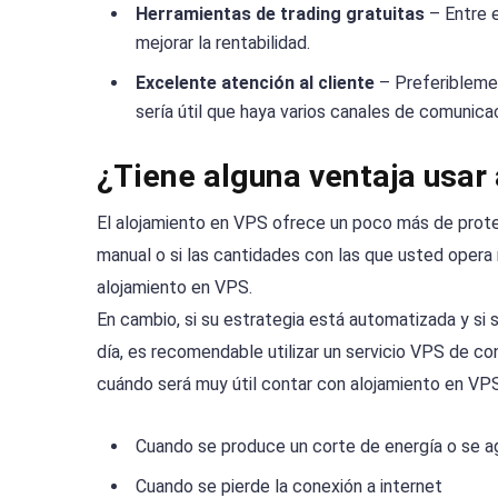
Herramientas de trading gratuitas
– Entre e
mejorar la rentabilidad.
Excelente atención al cliente
– Preferiblemen
sería útil que haya varios canales de comunicac
¿Tiene alguna ventaja usar
El alojamiento en VPS ofrece un poco más de prote
manual o si las cantidades con las que usted opera 
alojamiento en VPS.
En cambio, si su estrategia está automatizada y si 
día, es recomendable utilizar un servicio VPS de co
cuándo será muy útil contar con alojamiento en VPS
Cuando se produce un corte de energía o se ag
Cuando se pierde la conexión a internet