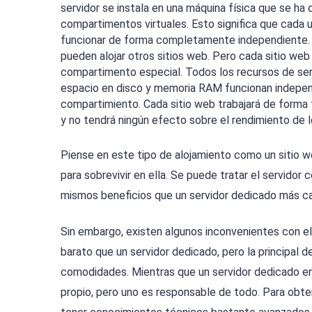
servidor se instala en una máquina física que se ha d
compartimentos virtuales. Esto significa que cada u
funcionar de forma completamente independiente. 
pueden alojar otros sitios web. Pero cada sitio web
compartimento especial. Todos los recursos de se
espacio en disco y memoria RAM funcionan indepe
compartimiento. Cada sitio web trabajará de forma
y no tendrá ningún efecto sobre el rendimiento de 
Piense en este tipo de alojamiento como un sitio w
para sobrevivir en ella. Se puede tratar el servidor 
mismos beneficios que un servidor dedicado más ca
Sin embargo, existen algunos inconvenientes con e
barato que un servidor dedicado, pero la principal 
comodidades. Mientras que un servidor dedicado en 
propio, pero uno es responsable de todo. Para obte