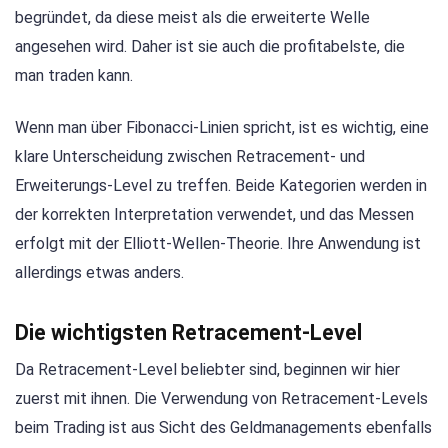
begründet, da diese meist als die erweiterte Welle
angesehen wird. Daher ist sie auch die profitabelste, die
man traden kann.
Wenn man über Fibonacci-Linien spricht, ist es wichtig, eine
klare Unterscheidung zwischen Retracement- und
Erweiterungs-Level zu treffen. Beide Kategorien werden in
der korrekten Interpretation verwendet, und das Messen
erfolgt mit der Elliott-Wellen-Theorie. Ihre Anwendung ist
allerdings etwas anders.
Die wichtigsten Retracement-Level
Da Retracement-Level beliebter sind, beginnen wir hier
zuerst mit ihnen. Die Verwendung von Retracement-Levels
beim Trading ist aus Sicht des Geldmanagements ebenfalls