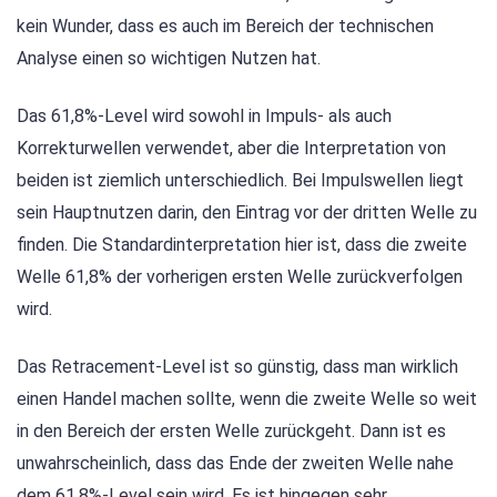
kein Wunder, dass es auch im Bereich der technischen
Analyse einen so wichtigen Nutzen hat.
Das 61,8%-Level wird sowohl in Impuls- als auch
Korrekturwellen verwendet, aber die Interpretation von
beiden ist ziemlich unterschiedlich. Bei Impulswellen liegt
sein Hauptnutzen darin, den Eintrag vor der dritten Welle zu
finden. Die Standardinterpretation hier ist, dass die zweite
Welle 61,8% der vorherigen ersten Welle zurückverfolgen
wird.
Das Retracement-Level ist so günstig, dass man wirklich
einen Handel machen sollte, wenn die zweite Welle so weit
in den Bereich der ersten Welle zurückgeht. Dann ist es
unwahrscheinlich, dass das Ende der zweiten Welle nahe
dem 61,8%-Level sein wird. Es ist hingegen sehr