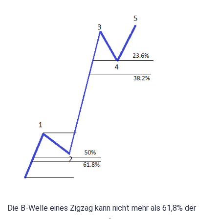
Die B-Welle eines Zigzag kann nicht mehr als 61,8% der