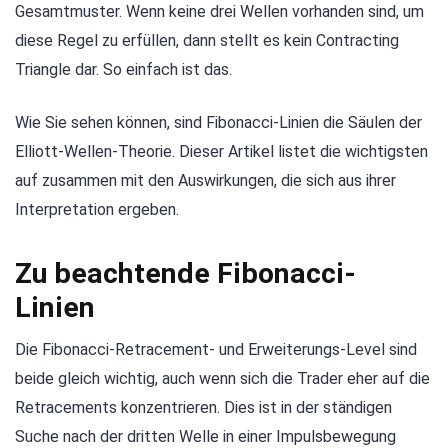
Gesamtmuster. Wenn keine drei Wellen vorhanden sind, um
diese Regel zu erfüllen, dann stellt es kein Contracting
Triangle dar. So einfach ist das.
Wie Sie sehen können, sind Fibonacci-Linien die Säulen der
Elliott-Wellen-Theorie. Dieser Artikel listet die wichtigsten
auf zusammen mit den Auswirkungen, die sich aus ihrer
Interpretation ergeben.
Zu beachtende Fibonacci-
Linien
Die Fibonacci-Retracement- und Erweiterungs-Level sind
beide gleich wichtig, auch wenn sich die Trader eher auf die
Retracements konzentrieren. Dies ist in der ständigen
Suche nach der dritten Welle in einer Impulsbewegung