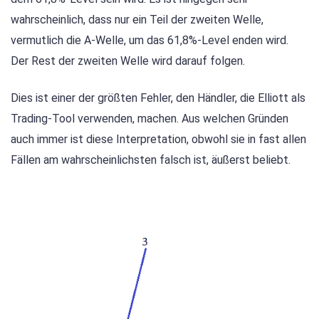
wahrscheinlich, dass nur ein Teil der zweiten Welle,
vermutlich die A-Welle, um das 61,8%-Level enden wird.
Der Rest der zweiten Welle wird darauf folgen.
Dies ist einer der größten Fehler, den Händler, die Elliott als
Trading-Tool verwenden, machen. Aus welchen Gründen
auch immer ist diese Interpretation, obwohl sie in fast allen
Fällen am wahrscheinlichsten falsch ist, äußerst beliebt.