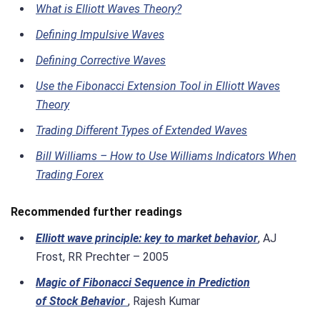
What is Elliott Waves Theory?
Defining Impulsive Waves
Defining Corrective Waves
Use the Fibonacci Extension Tool in Elliott Waves
Theory
Trading Different Types of Extended Waves
Bill Williams – How to Use Williams Indicators When
Trading Forex
Recommended further readings
Elliott wave principle: key to market behavior
, AJ
Frost, RR Prechter – 2005
Magic of Fibonacci Sequence in Prediction
of Stock Behavior
, Rajesh Kumar