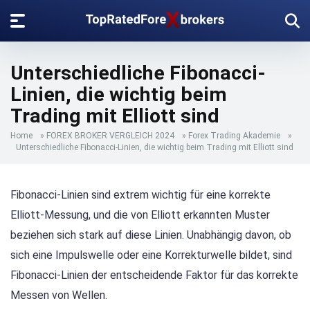
Unterschiedliche Fibonacci-
Linien, die wichtig beim
Trading mit Elliott sind
Home
»
FOREX BROKER VERGLEICH 2024
»
Forex Trading Akademie
»
Unterschiedliche Fibonacci-Linien, die wichtig beim Trading mit Elliott sind
Fibonacci-Linien sind extrem wichtig für eine korrekte
Elliott-Messung, und die von Elliott erkannten Muster
beziehen sich stark auf diese Linien. Unabhängig davon, ob
sich eine Impulswelle oder eine Korrekturwelle bildet, sind
Fibonacci-Linien der entscheidende Faktor für das korrekte
Messen von Wellen.