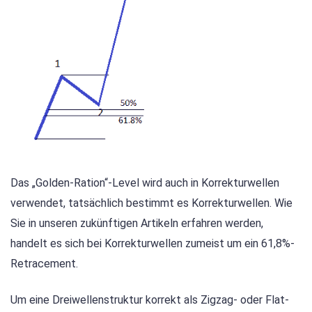
Das „Golden-Ration“-Level wird auch in Korrekturwellen
verwendet, tatsächlich bestimmt es Korrekturwellen. Wie
Sie in unseren zukünftigen Artikeln erfahren werden,
handelt es sich bei Korrekturwellen zumeist um ein 61,8%-
Retracement.
Um eine Dreiwellenstruktur korrekt als Zigzag- oder Flat-