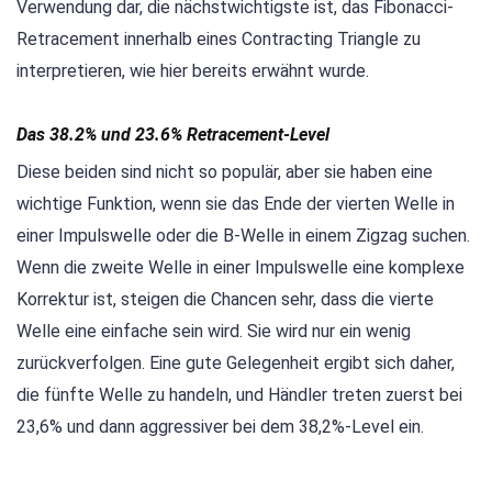
Verwendung dar, die nächstwichtigste ist, das Fibonacci-
Retracement innerhalb eines Contracting Triangle zu
interpretieren, wie hier bereits erwähnt wurde.
Das 38.2% und 23.6% Retracement-Level
Diese beiden sind nicht so populär, aber sie haben eine
wichtige Funktion, wenn sie das Ende der vierten Welle in
einer Impulswelle oder die B-Welle in einem Zigzag suchen.
Wenn die zweite Welle in einer Impulswelle eine komplexe
Korrektur ist, steigen die Chancen sehr, dass die vierte
Welle eine einfache sein wird. Sie wird nur ein wenig
zurückverfolgen. Eine gute Gelegenheit ergibt sich daher,
die fünfte Welle zu handeln, und Händler treten zuerst bei
23,6% und dann aggressiver bei dem 38,2%-Level ein.