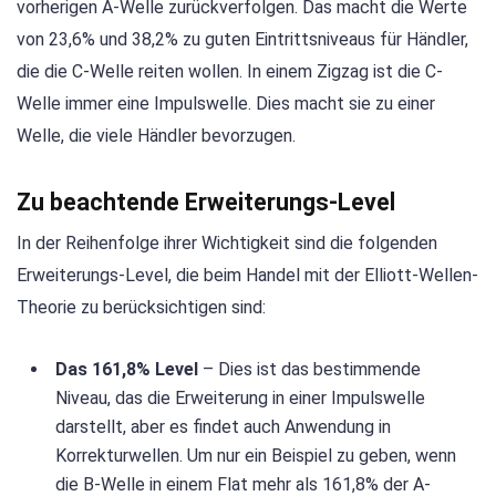
vorherigen A-Welle zurückverfolgen. Das macht die Werte
von 23,6% und 38,2% zu guten Eintrittsniveaus für Händler,
die die C-Welle reiten wollen. In einem Zigzag ist die C-
Welle immer eine Impulswelle. Dies macht sie zu einer
Welle, die viele Händler bevorzugen.
Zu beachtende Erweiterungs-Level
In der Reihenfolge ihrer Wichtigkeit sind die folgenden
Erweiterungs-Level, die beim Handel mit der Elliott-Wellen-
Theorie zu berücksichtigen sind:
Das 161,8% Level
– Dies ist das bestimmende
Niveau, das die Erweiterung in einer Impulswelle
darstellt, aber es findet auch Anwendung in
Korrekturwellen. Um nur ein Beispiel zu geben, wenn
die B-Welle in einem Flat mehr als 161,8% der A-