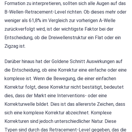
Formation zu interpretieren, sollten sich alle Augen auf das
B-Wellen-Retracement-Level richten. Ob dieses mehr oder
weniger als 61,8% im Vergleich zur vorherigen A-Welle
zurückverfolgt wird, ist der wichtigste Faktor bei der
Entscheidung, ob die Dreiwellenstruktur ein Flat oder ein
Zigzag ist.
Darüber hinaus hat der Goldene Schnitt Auswirkungen auf
die Entscheidung, ob eine Korrektur eine einfache oder eine
komplexe ist. Wenn die Bewegung, die einer einfachen
Korrektur folgt, diese Korrektur nicht bestätigt, bedeutet
dies, dass der Markt eine Interventions- oder eine
Korrekturwelle bildet. Dies ist das allererste Zeichen, dass
sich eine komplexe Korrektur abzeichnet. Komplexe
Korrekturen sind jedoch unterschiedlicher Natur. Diese
Typen sind durch das Retracement-Level gegeben, das die