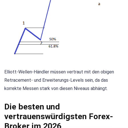
Elliott-Wellen-Händler müssen vertraut mit den obigen
Retracement- und Erweiterungs-Levels sein, da das
korrekte Messen stark von diesen Niveaus abhängt.
Die besten und
vertrauenswürdigsten Forex-
Broker im 2026