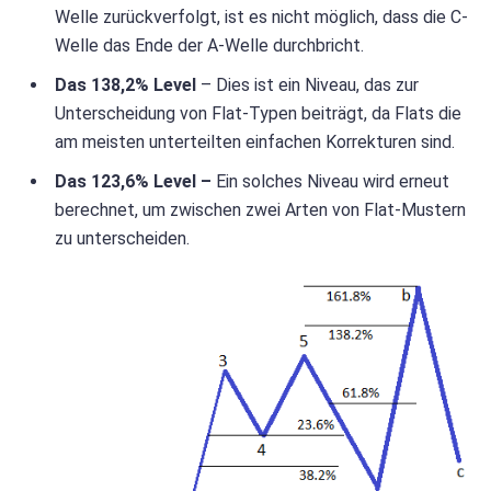
Welle zurückverfolgt, ist es nicht möglich, dass die C-
Welle das Ende der A-Welle durchbricht.
Das 138,2% Level
– Dies ist ein Niveau, das zur
Unterscheidung von Flat-Typen beiträgt, da Flats die
am meisten unterteilten einfachen Korrekturen sind.
Das 123,6% Level
–
Ein solches Niveau wird erneut
berechnet, um zwischen zwei Arten von Flat-Mustern
zu unterscheiden.