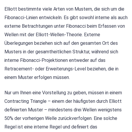
Elliott bestimmte viele Arten von Mustern, die sich um die
Fibonacci-Linien entwickeln. Es gibt sowohl interne als auch
externe Betrachtungen unter Fibonacci beim Erfassen von
Wellen mit der Elliott-Wellen-Theorie. Externe
Überlegungen beziehen sich auf den gesamten Ort des
Musters in der gesamtheitlichen Struktur, während sich
interne Fibonacci-Projektionen entweder auf das
Retracement- oder Erweiterungs-Level beziehen, die in
einem Muster erfolgen müssen.
Nur um Ihnen eine Vorstellung zu geben, müssen in einem
Contracting Triangle – einem der häufigsten durch Elliott
definierten Muster – mindestens drei Wellen wenigstens
50% der vorherigen Welle zurückverfolgen. Eine solche
Regel ist eine interne Regel und definiert das