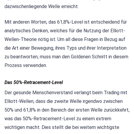
dazwischenliegende Welle erreicht.
Mit anderen Worten, das 61,8%-Level ist entscheidend für
analytisches Denken, welches für die Nutzung der Elliott-
Wellen-Theorie nötig ist. Um all diese Fragen in Bezug auf
die Art einer Bewegung, ihres Typs und ihrer Interpretation
zu beantworten, muss man den Goldenen Schnitt in diesem
Prozess verwenden.
Das 50%-Retracement-Level
Der gesunde Menschenverstand verlangt beim Trading mit
Elliott-Wellen, dass die zweite Welle irgendwo zwischen
50% und 61,8% in den Bereich der ersten Welle zurückkehrt,
was das 50%-Retracement-Level zu einem extrem
wichtigen macht. Dies stellt die bei weitem wichtigste