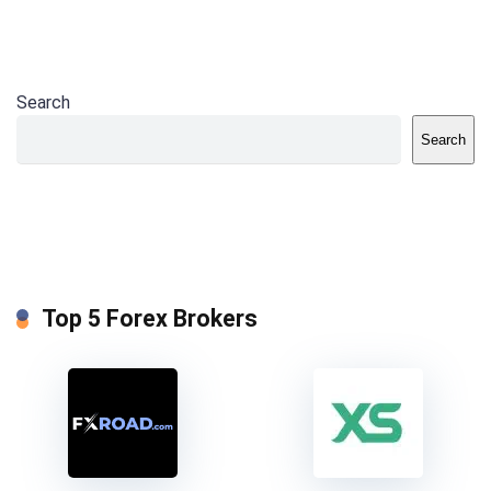
Search
Search
Top 5 Forex Brokers