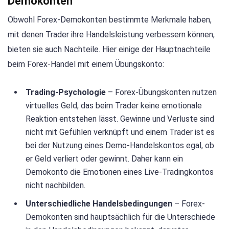
Demokonten
Obwohl Forex-Demokonten bestimmte Merkmale haben,
mit denen Trader ihre Handelsleistung verbessern können,
bieten sie auch Nachteile. Hier einige der Hauptnachteile
beim Forex-Handel mit einem Übungskonto:
Trading-Psychologie
– Forex-Übungskonten nutzen
virtuelles Geld, das beim Trader keine emotionale
Reaktion entstehen lässt. Gewinne und Verluste sind
nicht mit Gefühlen verknüpft und einem Trader ist es
bei der Nutzung eines Demo-Handelskontos egal, ob
er Geld verliert oder gewinnt. Daher kann ein
Demokonto die Emotionen eines Live-Tradingkontos
nicht nachbilden.
Unterschiedliche Handelsbedingungen
– Forex-
Demokonten sind hauptsächlich für die Unterschiede