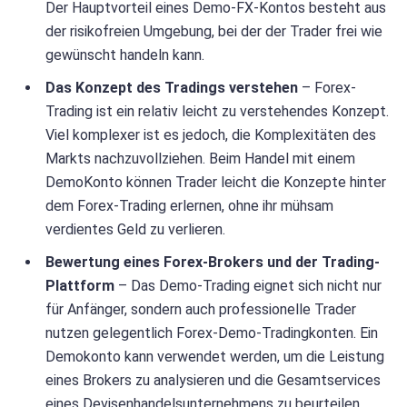
Der Hauptvorteil eines Demo-FX-Kontos besteht aus
der risikofreien Umgebung, bei der der Trader frei wie
gewünscht handeln kann.
Das Konzept des Tradings verstehen
– Forex-
Trading ist ein relativ leicht zu verstehendes Konzept.
Viel komplexer ist es jedoch, die Komplexitäten des
Markts nachzuvollziehen. Beim Handel mit einem
DemoKonto können Trader leicht die Konzepte hinter
dem Forex-Trading erlernen, ohne ihr mühsam
verdientes Geld zu verlieren.
Bewertung eines Forex-Brokers und der Trading-
Plattform
– Das Demo-Trading eignet sich nicht nur
für Anfänger, sondern auch professionelle Trader
nutzen gelegentlich Forex-Demo-Tradingkonten. Ein
Demokonto kann verwendet werden, um die Leistung
eines Brokers zu analysieren und die Gesamtservices
eines Devisenhandelsunternehmens zu beurteilen.