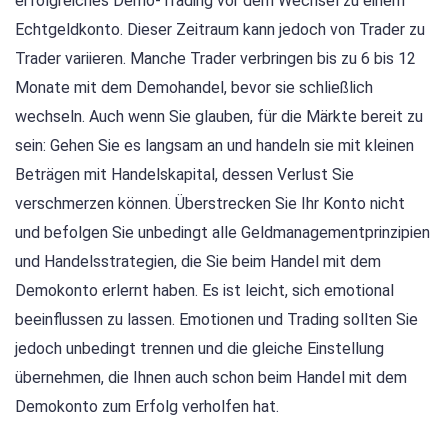
erfolgreiches Demo-Trading vor dem Wechsel zu einem
Echtgeldkonto. Dieser Zeitraum kann jedoch von Trader zu
Trader variieren. Manche Trader verbringen bis zu 6 bis 12
Monate mit dem Demohandel, bevor sie schließlich
wechseln. Auch wenn Sie glauben, für die Märkte bereit zu
sein: Gehen Sie es langsam an und handeln sie mit kleinen
Beträgen mit Handelskapital, dessen Verlust Sie
verschmerzen können. Überstrecken Sie Ihr Konto nicht
und befolgen Sie unbedingt alle Geldmanagementprinzipien
und Handelsstrategien, die Sie beim Handel mit dem
Demokonto erlernt haben. Es ist leicht, sich emotional
beeinflussen zu lassen. Emotionen und Trading sollten Sie
jedoch unbedingt trennen und die gleiche Einstellung
übernehmen, die Ihnen auch schon beim Handel mit dem
Demokonto zum Erfolg verholfen hat.