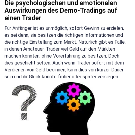
Die psychologischen und emotionalen
Auswirkungen des Demo-Tradings auf
einen Trader
Für Anfänger ist es unmöglich, sofort Gewinn zu erzielen,
es sei denn, sie besitzen die richtigen Informationen und
die richtige Einstellung zum Markt. Natürlich gibt es Fälle,
in denen Amateuer-Trader viel Geld auf den Märkten
machen konnten, ohne Vorerfahrung zu besitzen. Doch
dies geschieht selten. Auch wenn Trader sofort mit dem
Verdienen von Geld beginnen, kann dies von kurzer Dauer
sein und ihr Glück könnte früher oder später versiegen.