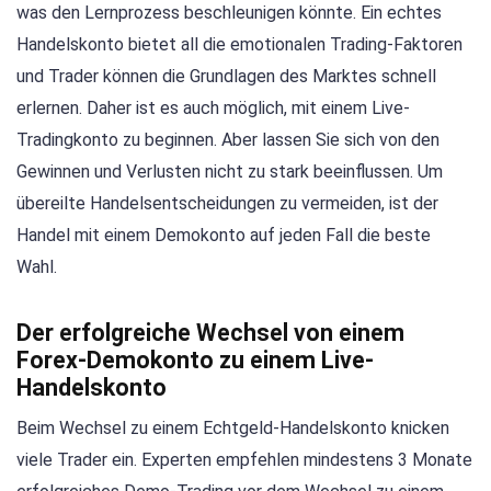
was den Lernprozess beschleunigen könnte. Ein echtes
Handelskonto bietet all die emotionalen Trading-Faktoren
und Trader können die Grundlagen des Marktes schnell
erlernen. Daher ist es auch möglich, mit einem Live-
Tradingkonto zu beginnen. Aber lassen Sie sich von den
Gewinnen und Verlusten nicht zu stark beeinflussen. Um
übereilte Handelsentscheidungen zu vermeiden, ist der
Handel mit einem Demokonto auf jeden Fall die beste
Wahl.
Der erfolgreiche Wechsel von einem
Forex-Demokonto zu einem Live-
Handelskonto
Beim Wechsel zu einem Echtgeld-Handelskonto knicken
viele Trader ein. Experten empfehlen mindestens 3 Monate