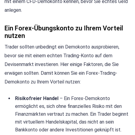
mit einem CFD-Demokonto kennen, bevor Sie echtes Geld
anlegen.
Ein Forex-Übungskonto zu Ihrem Vorteil
nutzen
Trader sollten unbedingt ein Demokonto ausprobieren,
bevor sie mit einem echten Trading-Konto auf dem
Devisenmarkt investieren. Hier einige Faktoren, die Sie
erwägen sollten. Damit können Sie ein Forex-Trading-
Demokonto zu Ihrem Vorteil nutzen:
Risikofreier Handel
– Ein Forex-Demokonto
ermöglicht es, sich ohne finanzielles Risiko mit den
Finanzmärkten vertraut zu machen. Ein Trader beginnt
mit virtuellem Handelskapital, das nicht an sein
Bankkonto oder andere Investitionen geknüpft ist.