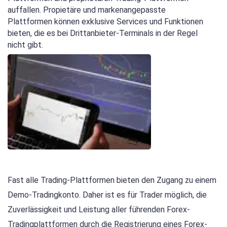
auffallen. Propietäre und markenangepasste
Plattformen können exklusive Services und Funktionen
bieten, die es bei Drittanbieter-Terminals in der Regel
nicht gibt.
Fast alle Trading-Plattformen bieten den Zugang zu einem
Demo-Tradingkonto. Daher ist es für Trader möglich, die
Zuverlässigkeit und Leistung aller führenden Forex-
Tradingplattformen durch die Registrierung eines Forex-