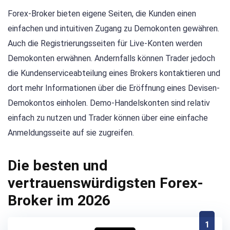
Forex-Broker bieten eigene Seiten, die Kunden einen
einfachen und intuitiven Zugang zu Demokonten gewähren.
Auch die Registrierungsseiten für Live-Konten werden
Demokonten erwähnen. Andernfalls können Trader jedoch
die Kundenserviceabteilung eines Brokers kontaktieren und
dort mehr Informationen über die Eröffnung eines Devisen-
Demokontos einholen. Demo-Handelskonten sind relativ
einfach zu nutzen und Trader können über eine einfache
Anmeldungsseite auf sie zugreifen.
Die besten und
vertrauenswürdigsten Forex-
Broker im 2026
1