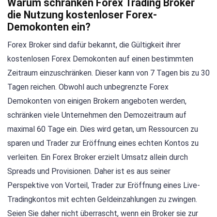
Warum schränken Forex Trading Broker
die Nutzung kostenloser Forex-
Demokonten ein?
Forex Broker sind dafür bekannt, die Gültigkeit ihrer
kostenlosen Forex Demokonten auf einen bestimmten
Zeitraum einzuschränken. Dieser kann von 7 Tagen bis zu 30
Tagen reichen. Obwohl auch unbegrenzte Forex
Demokonten von einigen Brokern angeboten werden,
schränken viele Unternehmen den Demozeitraum auf
maximal 60 Tage ein. Dies wird getan, um Ressourcen zu
sparen und Trader zur Eröffnung eines echten Kontos zu
verleiten. Ein Forex Broker erzielt Umsatz allein durch
Spreads und Provisionen. Daher ist es aus seiner
Perspektive von Vorteil, Trader zur Eröffnung eines Live-
Tradingkontos mit echten Geldeinzahlungen zu zwingen.
Seien Sie daher nicht überrascht, wenn ein Broker sie zur