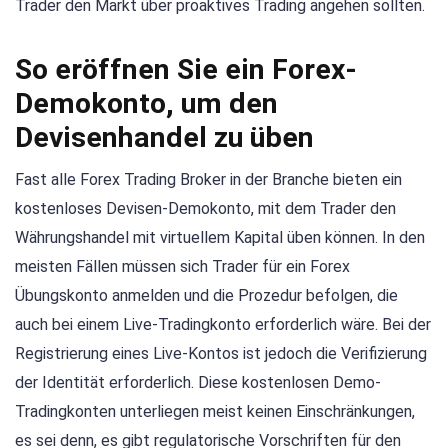
Trader den Markt über proaktives Trading angehen sollten.
So eröffnen Sie ein Forex-
Demokonto, um den
Devisenhandel zu üben
Fast alle Forex Trading Broker in der Branche bieten ein
kostenloses Devisen-Demokonto, mit dem Trader den
Währungshandel mit virtuellem Kapital üben können. In den
meisten Fällen müssen sich Trader für ein Forex
Übungskonto anmelden und die Prozedur befolgen, die
auch bei einem Live-Tradingkonto erforderlich wäre. Bei der
Registrierung eines Live-Kontos ist jedoch die Verifizierung
der Identität erforderlich. Diese kostenlosen Demo-
Tradingkonten unterliegen meist keinen Einschränkungen,
es sei denn, es gibt regulatorische Vorschriften für den