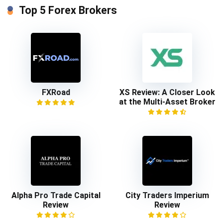
Top 5 Forex Brokers
FXRoad
XS Review: A Closer Look
at the Multi-Asset Broker
Alpha Pro Trade Capital
City Traders Imperium
Review
Review