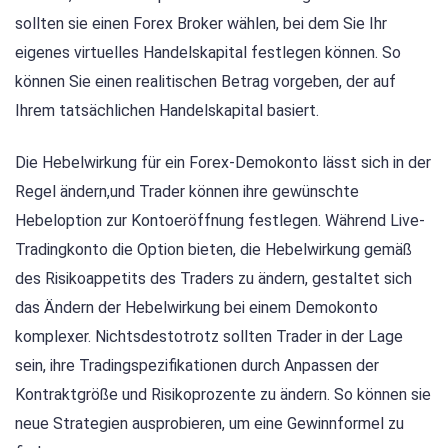
sollten sie einen Forex Broker wählen, bei dem Sie Ihr
eigenes virtuelles Handelskapital festlegen können. So
können Sie einen realitischen Betrag vorgeben, der auf
Ihrem tatsächlichen Handelskapital basiert.
Die Hebelwirkung für ein Forex-Demokonto lässt sich in der
Regel ändern,und Trader können ihre gewünschte
Hebeloption zur Kontoeröffnung festlegen. Während Live-
Tradingkonto die Option bieten, die Hebelwirkung gemäß
des Risikoappetits des Traders zu ändern, gestaltet sich
das Ändern der Hebelwirkung bei einem Demokonto
komplexer. Nichtsdestotrotz sollten Trader in der Lage
sein, ihre Tradingspezifikationen durch Anpassen der
Kontraktgröße und Risikoprozente zu ändern. So können sie
neue Strategien ausprobieren, um eine Gewinnformel zu