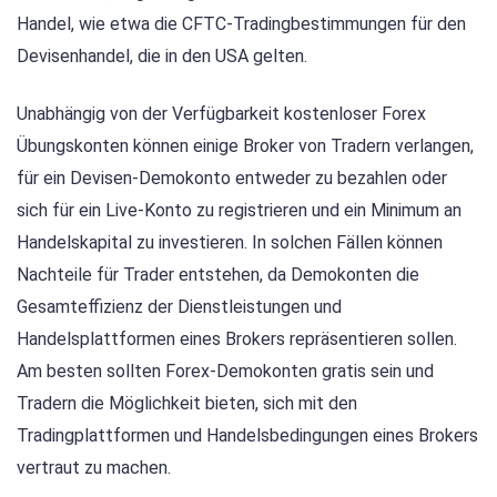
Handel, wie etwa die CFTC-Tradingbestimmungen für den
Devisenhandel, die in den USA gelten.
Unabhängig von der Verfügbarkeit kostenloser Forex
Übungskonten können einige Broker von Tradern verlangen,
für ein Devisen-Demokonto entweder zu bezahlen oder
sich für ein Live-Konto zu registrieren und ein Minimum an
Handelskapital zu investieren. In solchen Fällen können
Nachteile für Trader entstehen, da Demokonten die
Gesamteffizienz der Dienstleistungen und
Handelsplattformen eines Brokers repräsentieren sollen.
Am besten sollten Forex-Demokonten gratis sein und
Tradern die Möglichkeit bieten, sich mit den
Tradingplattformen und Handelsbedingungen eines Brokers
vertraut zu machen.