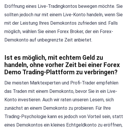
Eröffnung eines Live-Tradingkontos bewegen möchte. Sie
sollten jedoch nur mit einem Live-Konto handeln, wenn Sie
mit der Leistung Ihres Demokontos zufrieden sind. Falls
möglich, wählen Sie einen Forex Broker, der ein Forex-
Demokonto auf unbegrenzte Zeit anbietet.
Ist es möglich, mit echtem Geld zu
handeln, ohne vorher Zeit bei einer Forex
Demo Trading-Plattform zu verbringen?
Die meisten Marktexperten und Profi-Trader empfehlen
das Traden mit einem Demokonto, bevor Sie in ein Live-
Konto investieren. Auch wir raten unseren Lesern, sich
zunächst an einem Demokonto zu probieren. Für Ihre
Trading-Psychologie kann es jedoch von Vorteil sein, statt
eines Demokontos ein kleines Echtgeldkonto zu eröffnen,