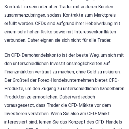
Kontrakt zu sein oder aber Trader mit anderen Kunden
zusammenzubringen, sodass Kontrakte zum Marktpreis
erfüllt werden. CFDs sind aufgrund ihrer Hebelwirkung mit
einem sehr hohen Risiko sowie mit Interessenkonflikten
verbunden. Daher eignen sie sich nicht für alle Trader.
Ein CFD-Demohandelskonto ist der beste Weg, um sich mit
den unterschiedlichen Investitionsmöglichkeiten auf
Finanzmärkten vertraut zu machen, ohne Geld zu riskieren.
Der Großteil der Forex-Handelsunternehmen bietet CFD-
Produkte, um den Zugang zu unterschiedlichen handelbaren
Produkten zu ermöglichen. Dabei wird jedoch
vorausgesetzt, dass Trader die CFD-Märkte vor dem
Investieren verstehen. Wenn Sie also am CFD-Markt
interessiert sind, lernen Sie das Konzept des CFD-Handels