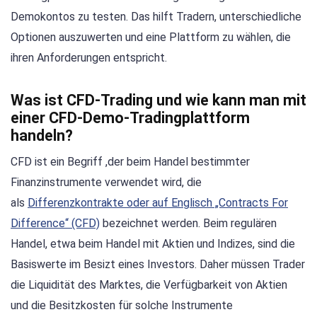
Demokontos zu testen. Das hilft Tradern, unterschiedliche
Optionen auszuwerten und eine Plattform zu wählen, die
ihren Anforderungen entspricht.
Was ist CFD-Trading und wie kann man mit
einer CFD-Demo-Tradingplattform
handeln?
CFD ist ein Begriff ,der beim Handel bestimmter
Finanzinstrumente verwendet wird, die
als
Differenzkontrakte oder auf Englisch „Contracts For
Difference“ (CFD)
bezeichnet werden. Beim regulären
Handel, etwa beim Handel mit Aktien und Indizes, sind die
Basiswerte im Besizt eines Investors. Daher müssen Trader
die Liquidität des Marktes, die Verfügbarkeit von Aktien
und die Besitzkosten für solche Instrumente