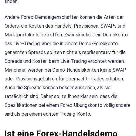
finden.
Andere Forex-Demoeigenschaften können die Arten der
Orders, die Kosten des Handels, Provisionen, SWAPs und
Marktprotokolle betreffen. Zwar simuliert ein Demokonto
das Live-Trading, aber die in einem Demo-Forexkonto
genannten Spreads sollten nicht als repräsentativ für die
Spreads und Kosten beim Live-Trading erachtet werden.
Manchmal werden bei Demo-Handelskonten keine SWAP-
oder Provisionsgebühren für Übernacht-Trades erhoben.
Auch die Spreads können besser aussehen, als sie
tatsächlich sind. Daher sollte Ihnen klar sein, dass die
Spezifikationen bei einem Forex-Übungskonto völlig andere
sind als bei einem echten Trading-Konto.
Ist eine Forex-Handelsdemo