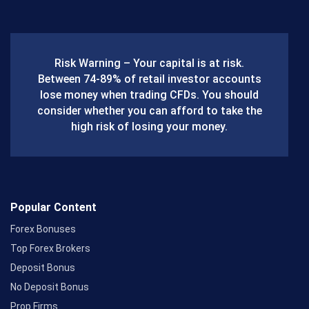
c
e
b
Risk Warning – Your capital is at risk.
o
Between 74-89% of retail investor accounts
lose money when trading CFDs. You should
o
consider whether you can afford to take the
k
high risk of losing your money.
Popular Content
Forex Bonuses
Top Forex Brokers
Deposit Bonus
No Deposit Bonus
Prop Firms