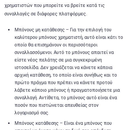
χρηματιστών που μπορείτε να βρείτε κατά τις
συναλλαγές σε διάφορες πλατφόρμες.
Μπόνους μη κατάθεσης – Για την επιλογή του
καλύτερου μπόνους χρηματιστή, αυτό είναι κάτι το
οποίο θα επισημάνουν οι περισσότεροι
συναλλασσόμενοι. Αυτό το μπόνους απαιτεί να
είστε νέος πελάτης σε μια συγκεκριμένη
ιστοσελίδα. Δεν χρειάζεται να κάνετε κάποια
αρχική κατάθεση, το οποίο είναι συνήθως και το
πρώτο πράγμα που πρέπει να κάνετε προτού
λάβετε κάποιο μπόνους ή πραγματοποιήσετε μια
συναλλαγή. Αντίθετα, το μπόνους αυτό είναι ένα
ποσόν που πιστώνεται απευθείας στον
λογαριασμό σας.
Μπόνους κατάθεσης – Είναι ένα μπόνους που