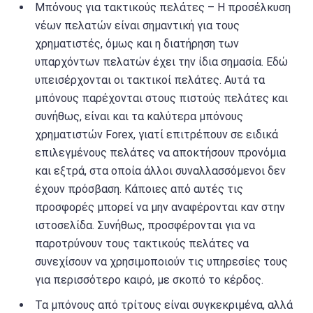
Μπόνους για τακτικούς πελάτες – Η προσέλκυση
νέων πελατών είναι σημαντική για τους
χρηματιστές, όμως και η διατήρηση των
υπαρχόντων πελατών έχει την ίδια σημασία. Εδώ
υπεισέρχονται οι τακτικοί πελάτες. Αυτά τα
μπόνους παρέχονται στους πιστούς πελάτες και
συνήθως, είναι και τα καλύτερα μπόνους
χρηματιστών Forex, γιατί επιτρέπουν σε ειδικά
επιλεγμένους πελάτες να αποκτήσουν προνόμια
και εξτρά, στα οποία άλλοι συναλλασσόμενοι δεν
έχουν πρόσβαση. Κάποιες από αυτές τις
προσφορές μπορεί να μην αναφέρονται καν στην
ιστοσελίδα. Συνήθως, προσφέρονται για να
παροτρύνουν τους τακτικούς πελάτες να
συνεχίσουν να χρησιμοποιούν τις υπηρεσίες τους
για περισσότερο καιρό, με σκοπό το κέρδος.
Τα μπόνους από τρίτους είναι συγκεκριμένα, αλλά