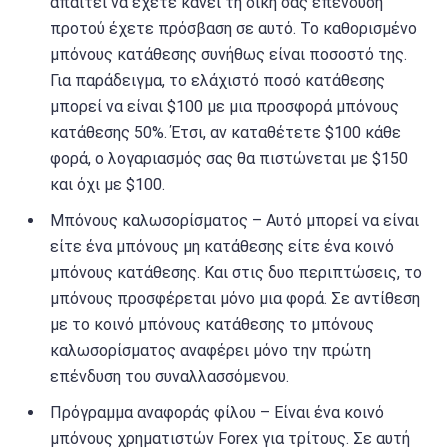
απαιτεί να έχετε κάνει τη δική σας επένδυση
προτού έχετε πρόσβαση σε αυτό. Το καθορισμένο
μπόνους κατάθεσης συνήθως είναι ποσοστό της.
Για παράδειγμα, το ελάχιστό ποσό κατάθεσης
μπορεί να είναι $100 με μια προσφορά μπόνους
κατάθεσης 50%. Έτσι, αν καταθέτετε $100 κάθε
φορά, ο λογαριασμός σας θα πιστώνεται με $150
και όχι με $100.
Μπόνους καλωσορίσματος – Αυτό μπορεί να είναι
είτε ένα μπόνους μη κατάθεσης είτε ένα κοινό
μπόνους κατάθεσης. Και στις δυο περιπτώσεις, το
μπόνους προσφέρεται μόνο μια φορά. Σε αντίθεση
με το κοινό μπόνους κατάθεσης το μπόνους
καλωσορίσματος αναφέρει μόνο την πρώτη
επένδυση του συναλλασσόμενου.
Πρόγραμμα αναφοράς φίλου – Είναι ένα κοινό
μπόνους χρηματιστών Forex για τρίτους. Σε αυτή