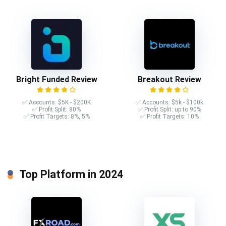
Bright Funded Review
Breakout Review
✅ Accounts: $5K - $200K
✅ Accounts: $5k - $100k
✅ Profit Split: 80%
✅ Profit Split: up to 90%
✅ Profit Targets: 8%, 5%
✅ Profit Targets: 10%
Top Platform in 2024