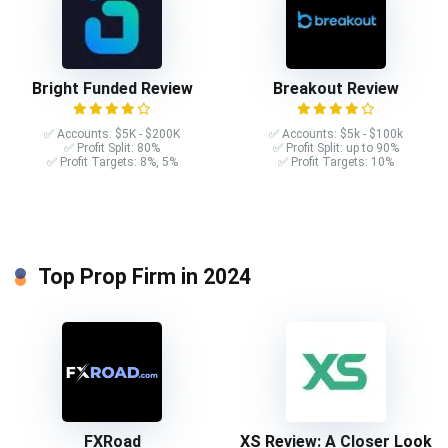
Bright Funded Review
Breakout Review
✅ Accounts: $5K - $200K
✅ Accounts: $5k - $100k
✅ Profit Split: 80%
✅ Profit Split: up to 90%
✅ Profit Targets: 8%, 5%
✅ Profit Targets: 10%
Top Prop Firm in 2024
FXRoad
XS Review: A Closer Look