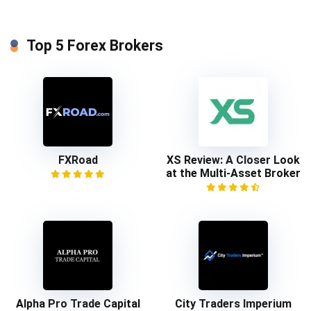
Top 5 Forex Brokers
FXRoad
XS Review: A Closer Look
at the Multi-Asset Broker
Alpha Pro Trade Capital
City Traders Imperium