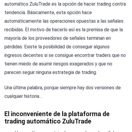
automático ZuluTrade es la opción de hacer trading contra
tendencia. Básicamente, esta opción hace
automáticamente las operaciones opuestas a las señales
recibidas. El motivo de hacerlo así es la premisa de que la
mayoría de los proveedores de señales terminan en
pérdidas. Existe la posibilidad de conseguir algunos
ingresos decentes si se consigue encontrar traders que no
tienen miedo de asumir riesgos exagerados y que no
parecen seguir ninguna estrategia de trading.
Una última palabra, porque siempre hay dos versiones de
cualquier historia…
El inconveniente de la plataforma de
trading automático ZuluTrade