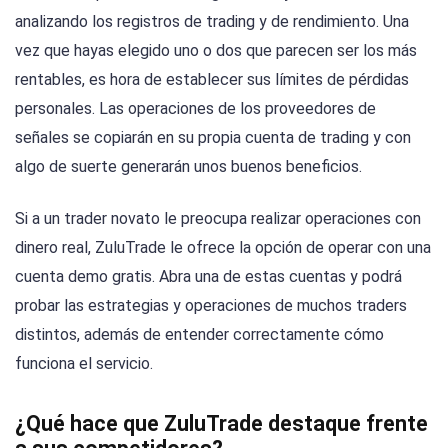
analizando los registros de trading y de rendimiento. Una
vez que hayas elegido uno o dos que parecen ser los más
rentables, es hora de establecer sus límites de pérdidas
personales. Las operaciones de los proveedores de
señales se copiarán en su propia cuenta de trading y con
algo de suerte generarán unos buenos beneficios.
Si a un trader novato le preocupa realizar operaciones con
dinero real, ZuluTrade le ofrece la opción de operar con una
cuenta demo gratis. Abra una de estas cuentas y podrá
probar las estrategias y operaciones de muchos traders
distintos, además de entender correctamente cómo
funciona el servicio.
¿Qué hace que ZuluTrade destaque frente