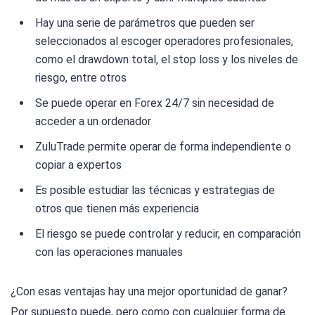
Hay una serie de parámetros que pueden ser
seleccionados al escoger operadores profesionales,
como el drawdown total, el stop loss y los niveles de
riesgo, entre otros
Se puede operar en Forex 24/7 sin necesidad de
acceder a un ordenador
ZuluTrade permite operar de forma independiente o
copiar a expertos
Es posible estudiar las técnicas y estrategias de
otros que tienen más experiencia
El riesgo se puede controlar y reducir, en comparación
con las operaciones manuales
¿Con esas ventajas hay una mejor oportunidad de ganar?
Por supuesto puede, pero como con cualquier forma de