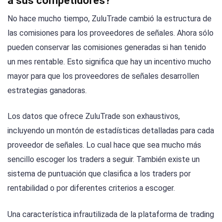
a sus competidores?
No hace mucho tiempo, ZuluTrade cambió la estructura de
las comisiones para los proveedores de señales. Ahora sólo
pueden conservar las comisiones generadas si han tenido
un mes rentable. Esto significa que hay un incentivo mucho
mayor para que los proveedores de señales desarrollen
estrategias ganadoras.
Los datos que ofrece ZuluTrade son exhaustivos,
incluyendo un montón de estadísticas detalladas para cada
proveedor de señales. Lo cual hace que sea mucho más
sencillo escoger los traders a seguir. También existe un
sistema de puntuación que clasifica a los traders por
rentabilidad o por diferentes criterios a escoger.
Una característica infrautilizada de la plataforma de trading