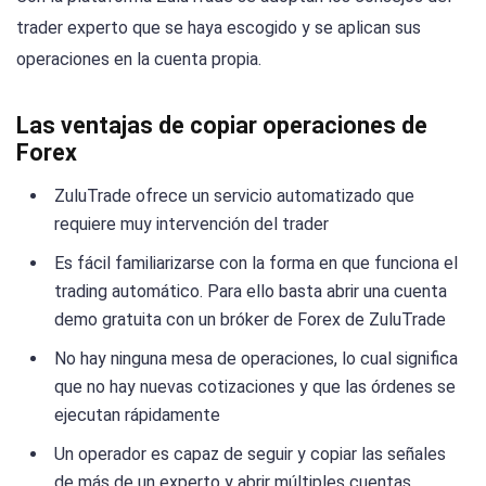
trader experto que se haya escogido y se aplican sus
operaciones en la cuenta propia.
Las ventajas de copiar operaciones de
Forex
ZuluTrade ofrece un servicio automatizado que
requiere muy intervención del trader
Es fácil familiarizarse con la forma en que funciona el
trading automático. Para ello basta abrir una cuenta
demo gratuita con un bróker de Forex de ZuluTrade
No hay ninguna mesa de operaciones, lo cual significa
que no hay nuevas cotizaciones y que las órdenes se
ejecutan rápidamente
Un operador es capaz de seguir y copiar las señales
de más de un experto y abrir múltiples cuentas