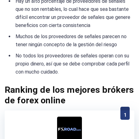
Hay un alto porcentaje de proveedores de señales
que no son rentables, lo cual hace que sea bastante
difícil encontrar un proveedor de señales que genere
beneficios con cierta consistencia
Muchos de los proveedores de señales parecen no
tener ningún concepto de la gestión del riesgo
No todos los proveedores de señales operan con su
propio dinero, así que se debe comprobar cada perfil
con mucho cuidado.
Ranking de los mejores brókers
de forex online
1