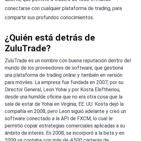
conectarse con cualquier plataforma de trading, para
compartir sus profundos conocimientos.
¿Quién está detrás de
ZuluTrade?
ZuluTrade es un nombre con buena reputación dentro del
mundo de los proveedores de software, que gestiona
una plataforma de trading online y también en versión
para móviles. La empresa fue fundada en 2007, por su
Director General, Leon Yohai y por Kosta Eleftheriou,
desde una humilde oficina que no era otra cosa que la
sala de estar de Yohai en Virginia, EE. UU. Kosta dejó la
compañía en 2008, pero Leon siguió adelante y creó un
software conectado a la API de FXCM, lo cual le
permitió copiar estrategias comerciales aplicadas a su
ámbito de interés. En 2008, se incorporó a la beta y en
2009 ya contaba con más de 4.500 carteras de