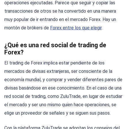
operaciones ejecutadas. Parece que seguir y copiar las
transacciones de otros se ha convertido en una manera
muy popular de ir entrando en el mercado Forex. Hay un
montón de brókers de
Forex entre los que elegir
.
¿Qué es una red social de trading de
Forex?
El trading de Forex implica estar pendiente de los
mercados de divisas extranjeras, ser consciente de la
economía mundial, y comprar y vender diferentes pares de
divisas basándose en ese conocimiento. En el caso de una
red social de trading, como ZuluTrade, en lugar de estudiar
el mercado y ser uno mismo quien hace operaciones, se
elige un proveedor de señales y se siguen sus pasos.
Con la plataforma ZuluTrade se adoptan los consejos del