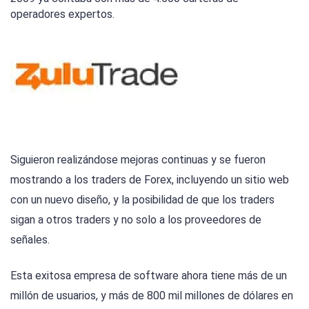
operadores expertos.
Siguieron realizándose mejoras continuas y se fueron
mostrando a los traders de Forex, incluyendo un sitio web
con un nuevo diseño, y la posibilidad de que los traders
sigan a otros traders y no solo a los proveedores de
señales.
Esta exitosa empresa de software ahora tiene más de un
millón de usuarios, y más de 800 mil millones de dólares en