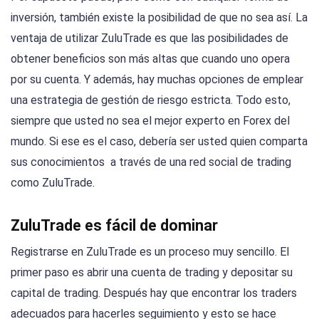
inversión, también existe la posibilidad de que no sea así. La
ventaja de utilizar ZuluTrade es que las posibilidades de
obtener beneficios son más altas que cuando uno opera
por su cuenta. Y además, hay muchas opciones de emplear
una estrategia de gestión de riesgo estricta. Todo esto,
siempre que usted no sea el mejor experto en Forex del
mundo. Si ese es el caso, debería ser usted quien comparta
sus conocimientos a través de una red social de trading
como ZuluTrade.
ZuluTrade es fácil de dominar
Registrarse en ZuluTrade es un proceso muy sencillo. El
primer paso es abrir una cuenta de trading y depositar su
capital de trading. Después hay que encontrar los traders
adecuados para hacerles seguimiento y esto se hace