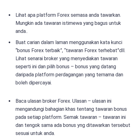
Lihat apa platform Forex semasa anda tawarkan.
Mungkin ada tawaran istimewa yang bagus untuk
anda..
Buat carian dalam laman menggunakan kata kunci
“bonus Forex terbaik”, “tawaran Forex terhebat”dll.
Lihat senarai broker yang menyediakan tawaran
seperti ini dan pilih bonus – bonus yang datang
daripada platform perdagangan yang ternama dan
boleh dipercayai.
Baca ulasan broker Forex. Ulasan – ulasan ini
mengandungi bahagian khas tentang tawaran bonus
pada setiap platform. Semak tawaran – tawaran ini
dan tengok sama ada bonus yng ditawarkan tersebut
sesuai untuk anda.