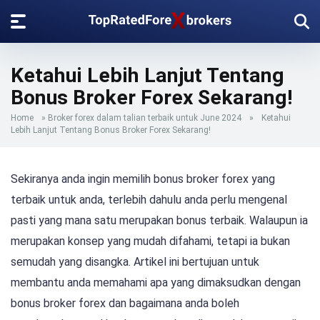
Ketahui Lebih Lanjut Tentang
Bonus Broker Forex Sekarang!
Home
»
Broker forex dalam talian terbaik untuk June 2024
»
Ketahui
Lebih Lanjut Tentang Bonus Broker Forex Sekarang!
Sekiranya anda ingin memilih bonus broker forex yang
terbaik untuk anda, terlebih dahulu anda perlu mengenal
pasti yang mana satu merupakan bonus terbaik. Walaupun ia
merupakan konsep yang mudah difahami, tetapi ia bukan
semudah yang disangka. Artikel ini bertujuan untuk
membantu anda memahami apa yang dimaksudkan dengan
bonus broker forex dan bagaimana anda boleh