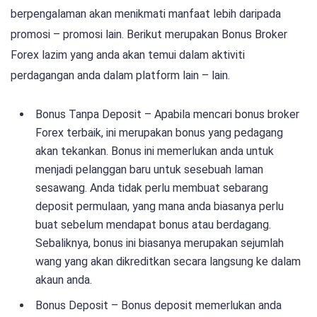
berpengalaman akan menikmati manfaat lebih daripada
promosi – promosi lain. Berikut merupakan Bonus Broker
Forex lazim yang anda akan temui dalam aktiviti
perdagangan anda dalam platform lain – lain.
Bonus Tanpa Deposit – Apabila mencari bonus broker
Forex terbaik, ini merupakan bonus yang pedagang
akan tekankan. Bonus ini memerlukan anda untuk
menjadi pelanggan baru untuk sesebuah laman
sesawang. Anda tidak perlu membuat sebarang
deposit permulaan, yang mana anda biasanya perlu
buat sebelum mendapat bonus atau berdagang.
Sebaliknya, bonus ini biasanya merupakan sejumlah
wang yang akan dikreditkan secara langsung ke dalam
akaun anda.
Bonus Deposit – Bonus deposit memerlukan anda