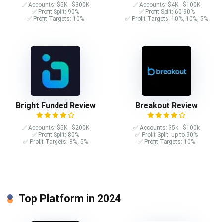
✅ Accounts: $5K - $300K
✅ Accounts: $4K - $100K
✅ Profit Split: 90%
✅ Profit Split: 60-90%
✅ Profit Targets: 10%
✅ Profit Targets: 10%, 10%, 5%
Bright Funded Review
Breakout Review
✅ Accounts: $5K - $200K
✅ Accounts: $5k - $100k
✅ Profit Split: 80%
✅ Profit Split: up to 90%
✅ Profit Targets: 8%, 5%
✅ Profit Targets: 10%
Top Platform in 2024