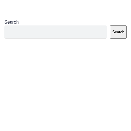
Search
Search