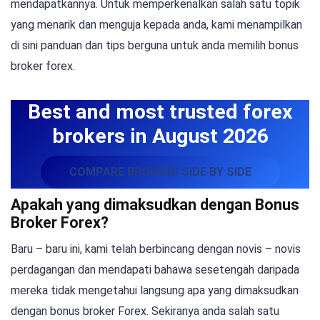
mendapatkannya. Untuk memperkenalkan salah satu topik
yang menarik dan menguja kepada anda, kami menampilkan
di sini panduan dan tips berguna untuk anda memilih bonus
broker forex.
Best and most trusted forex
brokers in August 2026
COMPARE BROKERS SIDE BY SIDE
Apakah yang dimaksudkan dengan Bonus
Broker Forex?
Baru – baru ini, kami telah berbincang dengan novis – novis
perdagangan dan mendapati bahawa sesetengah daripada
mereka tidak mengetahui langsung apa yang dimaksudkan
dengan bonus broker Forex. Sekiranya anda salah satu