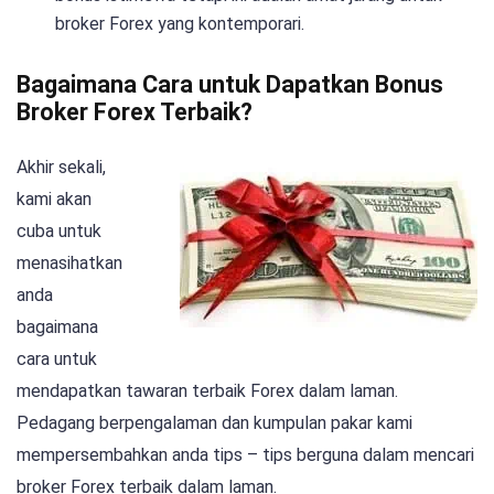
broker Forex yang kontemporari.
Bagaimana Cara untuk Dapatkan Bonus
Broker Forex Terbaik?
Akhir sekali,
kami akan
cuba untuk
menasihatkan
anda
bagaimana
cara untuk
mendapatkan tawaran terbaik Forex dalam laman.
Pedagang berpengalaman dan kumpulan pakar kami
mempersembahkan anda tips – tips berguna dalam mencari
broker Forex terbaik dalam laman.