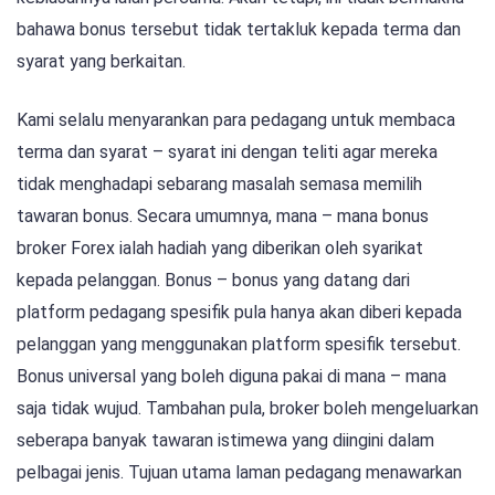
bahawa bonus tersebut tidak tertakluk kepada terma dan
syarat yang berkaitan.
Kami selalu menyarankan para pedagang untuk membaca
terma dan syarat – syarat ini dengan teliti agar mereka
tidak menghadapi sebarang masalah semasa memilih
tawaran bonus. Secara umumnya, mana – mana bonus
broker Forex ialah hadiah yang diberikan oleh syarikat
kepada pelanggan. Bonus – bonus yang datang dari
platform pedagang spesifik pula hanya akan diberi kepada
pelanggan yang menggunakan platform spesifik tersebut.
Bonus universal yang boleh diguna pakai di mana – mana
saja tidak wujud. Tambahan pula, broker boleh mengeluarkan
seberapa banyak tawaran istimewa yang diingini dalam
pelbagai jenis. Tujuan utama laman pedagang menawarkan