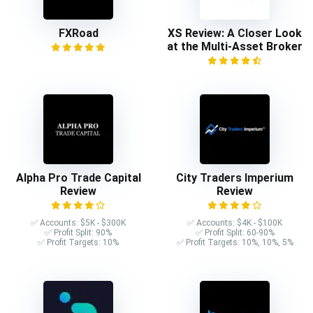
FXRoad
XS Review: A Closer Look
at the Multi-Asset Broker
Alpha Pro Trade Capital
City Traders Imperium
Review
Review
✅ Accounts: $5K - $300K
✅ Accounts: $4K - $100K
✅ Profit Split: 90%
✅ Profit Split: 60-90%
✅ Profit Targets: 10%
✅ Profit Targets: 10%, 10%, 5%