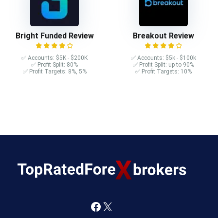
Bright Funded Review
Breakout Review
✅ Accounts: $5K - $200K
✅ Accounts: $5k - $100k
✅ Profit Split: 80%
✅ Profit Split: up to 90%
✅ Profit Targets: 8%, 5%
✅ Profit Targets: 10%
F
X