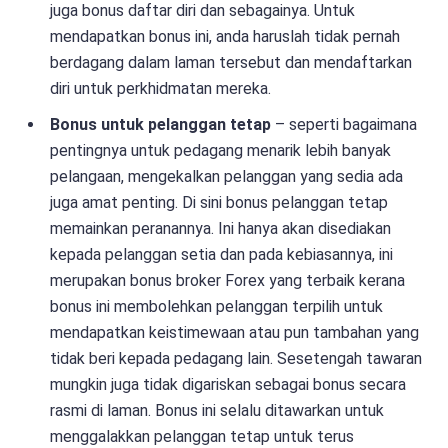
juga bonus daftar diri dan sebagainya. Untuk
mendapatkan bonus ini, anda haruslah tidak pernah
berdagang dalam laman tersebut dan mendaftarkan
diri untuk perkhidmatan mereka.
Bonus untuk pelanggan tetap
– seperti bagaimana
pentingnya untuk pedagang menarik lebih banyak
pelangaan, mengekalkan pelanggan yang sedia ada
juga amat penting. Di sini bonus pelanggan tetap
memainkan peranannya. Ini hanya akan disediakan
kepada pelanggan setia dan pada kebiasannya, ini
merupakan bonus broker Forex yang terbaik kerana
bonus ini membolehkan pelanggan terpilih untuk
mendapatkan keistimewaan atau pun tambahan yang
tidak beri kepada pedagang lain. Sesetengah tawaran
mungkin juga tidak digariskan sebagai bonus secara
rasmi di laman. Bonus ini selalu ditawarkan untuk
menggalakkan pelanggan tetap untuk terus