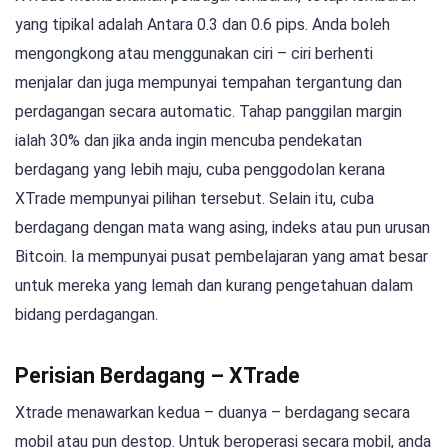
yang tipikal adalah Antara 0.3 dan 0.6 pips. Anda boleh
mengongkong atau menggunakan ciri – ciri berhenti
menjalar dan juga mempunyai tempahan tergantung dan
perdagangan secara automatic. Tahap panggilan margin
ialah 30% dan jika anda ingin mencuba pendekatan
berdagang yang lebih maju, cuba penggodolan kerana
XTrade mempunyai pilihan tersebut. Selain itu, cuba
berdagang dengan mata wang asing, indeks atau pun urusan
Bitcoin. Ia mempunyai pusat pembelajaran yang amat besar
untuk mereka yang lemah dan kurang pengetahuan dalam
bidang perdagangan.
Perisian Berdagang – XTrade
Xtrade menawarkan kedua – duanya – berdagang secara
mobil atau pun destop. Untuk beroperasi secara mobil, anda