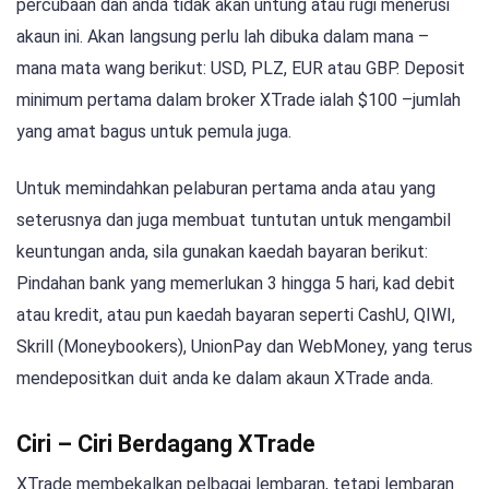
percubaan dan anda tidak akan untung atau rugi menerusi
akaun ini. Akan langsung perlu lah dibuka dalam mana –
mana mata wang berikut: USD, PLZ, EUR atau GBP. Deposit
minimum pertama dalam broker XTrade ialah $100 –jumlah
yang amat bagus untuk pemula juga.
Untuk memindahkan pelaburan pertama anda atau yang
seterusnya dan juga membuat tuntutan untuk mengambil
keuntungan anda, sila gunakan kaedah bayaran berikut:
Pindahan bank yang memerlukan 3 hingga 5 hari, kad debit
atau kredit, atau pun kaedah bayaran seperti CashU, QIWI,
Skrill (Moneybookers), UnionPay dan WebMoney, yang terus
mendepositkan duit anda ke dalam akaun XTrade anda.
Ciri – Ciri Berdagang XTrade
XTrade membekalkan pelbagai lembaran, tetapi lembaran