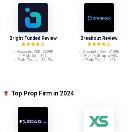
Bright Funded Review
Breakout Review
✅ Accounts: $5K - $200K
✅ Accounts: $5k - $100k
✅ Profit Split: 80%
✅ Profit Split: up to 90%
✅ Profit Targets: 8%, 5%
✅ Profit Targets: 10%
Top Prop Firm in 2024