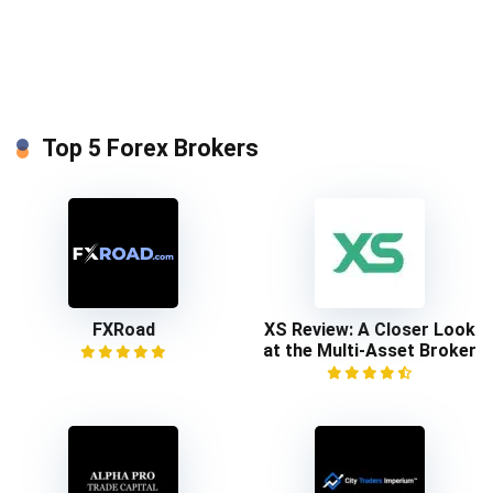
Top 5 Forex Brokers
FXRoad
XS Review: A Closer Look
at the Multi-Asset Broker