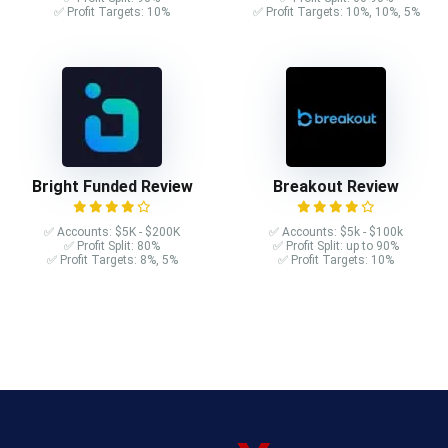
✅ Profit Targets: 10%
✅ Profit Targets: 10%, 10%, 5%
Bright Funded Review
Breakout Review
✅ Accounts: $5K - $200K
✅ Accounts: $5k - $100k
✅ Profit Split: 80%
✅ Profit Split: up to 90%
✅ Profit Targets: 8%, 5%
✅ Profit Targets: 10%