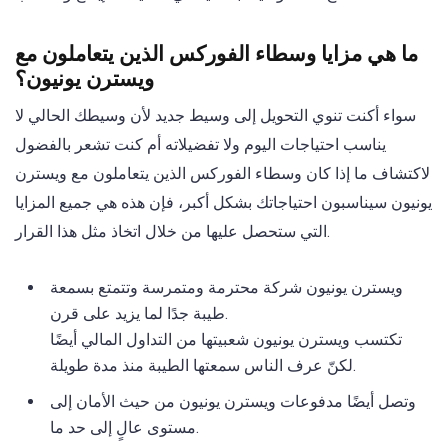
ما هي مزايا وسطاء الفوركس الذين يتعاملون مع
ويسترن يونيون؟
سواء أكنت تنوي التحويل إلى وسيط جديد لأن وسيطك الحالي لا
يناسب احتياجات اليوم ولا تفضيلاته أم كنت تشعر بالفضول
لاكتشاف ما إذا كان وسطاء الفوركس الذين يتعاملون مع ويسترن
يونيون سيناسبون احتياجاتك بشكل أكبر، فإن هذه هي جميع المزايا
التي ستحصل عليها من خلال اتخاذ مثل هذا القرار.
ويسترن يونيون شركة محترمة ومتمرسة وتتمتع بسمعة
طيبة جدًا لما يزيد على قرن.
تكتسب ويسترن يونيون شعبيتها من التداول المالي أيضًا
لكنّ عرف الناس سمعتها الطيبة منذ مدة طويلة.
وتصل أيضًا مدفوعات ويسترن يونيون من حيث الأمان إلى
مستوى عالٍ إلى حد ما.