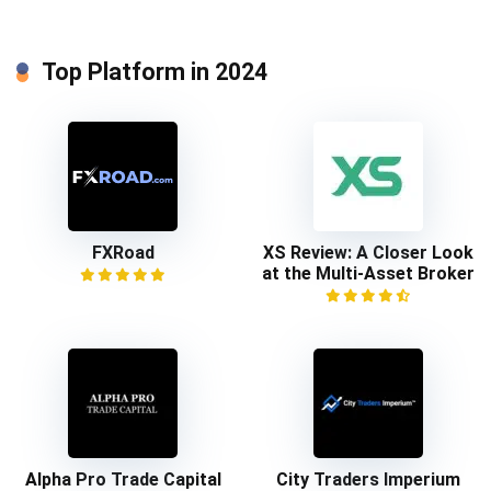
Top Platform in 2024
FXRoad
XS Review: A Closer Look
at the Multi-Asset Broker
Alpha Pro Trade Capital
City Traders Imperium