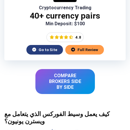
Cryptocurrency Trading
40+ currency pairs
Min Deposit: $100
4.8
Go to Site
Full Review
COMPARE
BROKERS SIDE
BY SIDE
كيف يعمل وسيط الفوركس الذي يتعامل مع
ويسترن يونيون؟