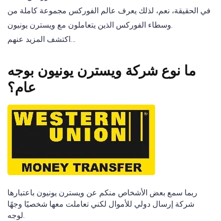
في الحقيقة، نعم، لذلك يعرف عالم الفوركس مجموعة كاملة من
وسطاء الفوركس الذين يتعاملون مع ويسترن يونيون.
اكتشف المزيد عنهم…
ما نوع شركة ويسترن يونيون بوجه
عام؟
ربما سمع بعض الأشخاص منكم عن ويسترن يونيون باعتبارها
شركة إرسال دولي للأموال لكني تعاملت معها شخصيًا وجهًا
لوجه.