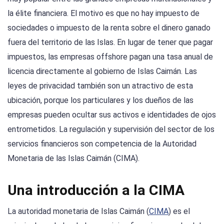
la élite financiera. El motivo es que no hay impuesto de
sociedades o impuesto de la renta sobre el dinero ganado
fuera del territorio de las Islas. En lugar de tener que pagar
impuestos, las empresas offshore pagan una tasa anual de
licencia directamente al gobierno de Islas Caimán. Las
leyes de privacidad también son un atractivo de esta
ubicación, porque los particulares y los dueños de las
empresas pueden ocultar sus activos e identidades de ojos
entrometidos. La regulación y supervisión del sector de los
servicios financieros son competencia de la Autoridad
Monetaria de las Islas Caimán (CIMA).
Una introducción a la CIMA
La autoridad monetaria de Islas Caimán (
CIMA
) es el