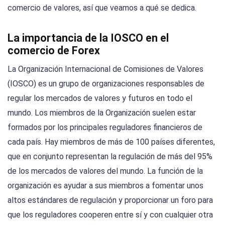
comercio de valores, así que veamos a qué se dedica.
La importancia de la IOSCO en el
comercio de Forex
La Organización Internacional de Comisiones de Valores
(IOSCO) es un grupo de organizaciones responsables de
regular los mercados de valores y futuros en todo el
mundo. Los miembros de la Organización suelen estar
formados por los principales reguladores financieros de
cada país. Hay miembros de más de 100 países diferentes,
que en conjunto representan la regulación de más del 95%
de los mercados de valores del mundo. La función de la
organización es ayudar a sus miembros a fomentar unos
altos estándares de regulación y proporcionar un foro para
que los reguladores cooperen entre sí y con cualquier otra