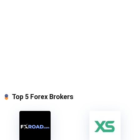
Top 5 Forex Brokers