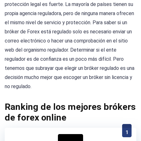
protección legal es fuerte. La mayoría de países tienen su
propia agencia reguladora, pero de ninguna manera ofrecen
el mismo nivel de servicio y protección. Para saber si un
bróker de Forex está regulado solo es necesario enviar un
correo electrónico o hacer una comprobación en el sitio
web del organismo regulador. Determinar si el ente
regulador es de confianza es un poco más difícil. Pero
tenemos que subrayar que elegir un bróker regulado es una
decisión mucho mejor que escoger un bróker sin licencia y
no regulado.
Ranking de los mejores brókers
de forex online
1