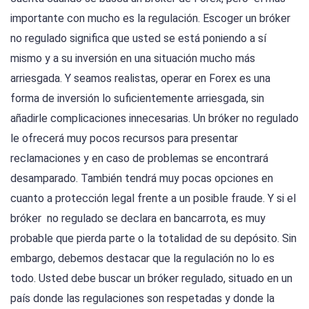
importante con mucho es la regulación. Escoger un bróker
no regulado significa que usted se está poniendo a sí
mismo y a su inversión en una situación mucho más
arriesgada. Y seamos realistas, operar en Forex es una
forma de inversión lo suficientemente arriesgada, sin
añadirle complicaciones innecesarias. Un bróker no regulado
le ofrecerá muy pocos recursos para presentar
reclamaciones y en caso de problemas se encontrará
desamparado. También tendrá muy pocas opciones en
cuanto a protección legal frente a un posible fraude. Y si el
bróker no regulado se declara en bancarrota, es muy
probable que pierda parte o la totalidad de su depósito. Sin
embargo, debemos destacar que la regulación no lo es
todo. Usted debe buscar un bróker regulado, situado en un
país donde las regulaciones son respetadas y donde la