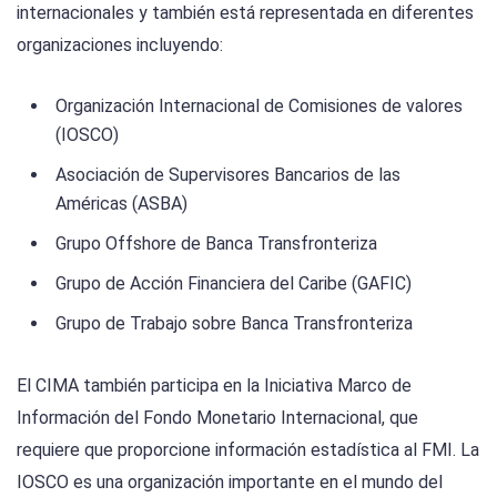
internacionales y también está representada en diferentes
organizaciones incluyendo:
Organización Internacional de Comisiones de valores
(IOSCO)
Asociación de Supervisores Bancarios de las
Américas (ASBA)
Grupo Offshore de Banca Transfronteriza
Grupo de Acción Financiera del Caribe (GAFIC)
Grupo de Trabajo sobre Banca Transfronteriza
El CIMA también participa en la Iniciativa Marco de
Información del Fondo Monetario Internacional, que
requiere que proporcione información estadística al FMI. La
IOSCO es una organización importante en el mundo del