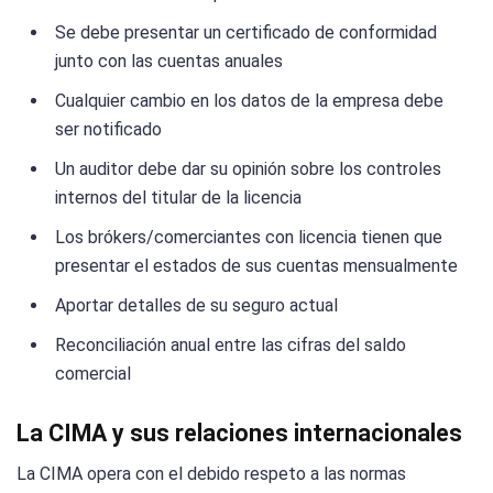
Se debe presentar un certificado de conformidad
junto con las cuentas anuales
Cualquier cambio en los datos de la empresa debe
ser notificado
Un auditor debe dar su opinión sobre los controles
internos del titular de la licencia
Los brókers/comerciantes con licencia tienen que
presentar el estados de sus cuentas mensualmente
Aportar detalles de su seguro actual
Reconciliación anual entre las cifras del saldo
comercial
La CIMA y sus relaciones internacionales
La CIMA opera con el debido respeto a las normas