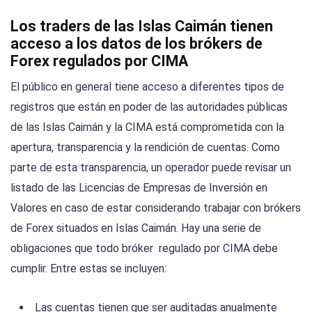
Los traders de las Islas Caimán tienen
acceso a los datos de los brókers de
Forex regulados por CIMA
El público en general tiene acceso a diferentes tipos de
registros que están en poder de las autoridades públicas
de las Islas Caimán y la CIMA está comprometida con la
apertura, transparencia y la rendición de cuentas. Como
parte de esta transparencia, un operador puede revisar un
listado de las Licencias de Empresas de Inversión en
Valores en caso de estar considerando trabajar con brókers
de Forex situados en Islas Caimán. Hay una serie de
obligaciones que todo bróker regulado por CIMA debe
cumplir. Entre estas se incluyen:
Las cuentas tienen que ser auditadas anualmente