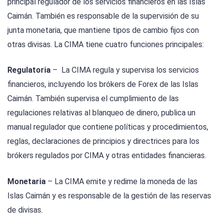
principal regulador de los servicios financieros en las Islas
Caimán. También es responsable de la supervisión de su
junta monetaria, que mantiene tipos de cambio fijos con
otras divisas. La CIMA tiene cuatro funciones principales:
Regulatoria
– La CIMA regula y supervisa los servicios
financieros, incluyendo los brókers de Forex de las Islas
Caimán. También supervisa el cumplimiento de las
regulaciones relativas al blanqueo de dinero, publica un
manual regulador que contiene políticas y procedimientos,
reglas, declaraciones de principios y directrices para los
brókers regulados por CIMA y otras entidades financieras.
Monetaria
– La CIMA emite y redime la moneda de las
Islas Caimán y es responsable de la gestión de las reservas
de divisas.