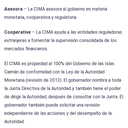
Asesora
– La CIMA asesora al gobierno en materia
monetaria, cooperativa y regulatoria.
Cooperative
– La CIMA ayuda a las entidades reguladoras
extranjeras a fomentar la supervisión consolidada de los
mercados financieros.
El CIMA es propiedad al 100% del Gobierno de las Islas
Caimán de conformidad con la Ley de la Autoridad
Monetaria (revisión de 2013). El gobernador nombra a toda
la Junta Directiva de la Autoridad y también tiene el poder
de dirigir la Autoridad, después de consultar con la Junta. El
gobernador también puede solicitar una revisión
independiente de las acciones y del desempeño de la
Autoridad.