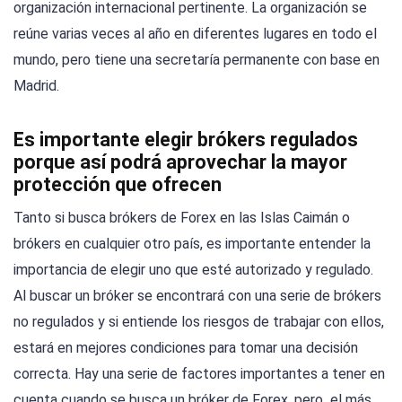
organización internacional pertinente. La organización se
reúne varias veces al año en diferentes lugares en todo el
mundo, pero tiene una secretaría permanente con base en
Madrid.
Es importante elegir brókers regulados
porque así podrá aprovechar la mayor
protección que ofrecen
Tanto si busca brókers de Forex en las Islas Caimán o
brókers en cualquier otro país, es importante entender la
importancia de elegir uno que esté autorizado y regulado.
Al buscar un bróker se encontrará con una serie de brókers
no regulados y si entiende los riesgos de trabajar con ellos,
estará en mejores condiciones para tomar una decisión
correcta. Hay una serie de factores importantes a tener en
cuenta cuando se busca un bróker de Forex, pero el más