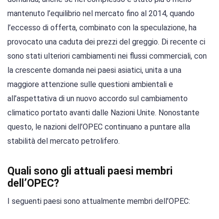
mantenuto l’equilibrio nel mercato fino al 2014, quando
l’eccesso di offerta, combinato con la speculazione, ha
provocato una caduta dei prezzi del greggio. Di recente ci
sono stati ulteriori cambiamenti nei flussi commerciali, con
la crescente domanda nei paesi asiatici, unita a una
maggiore attenzione sulle questioni ambientali e
all’aspettativa di un nuovo accordo sul cambiamento
climatico portato avanti dalle Nazioni Unite. Nonostante
questo, le nazioni dell’OPEC continuano a puntare alla
stabilità del mercato petrolifero.
Quali sono gli attuali paesi membri
dell’OPEC?
I seguenti paesi sono attualmente membri dell’OPEC: