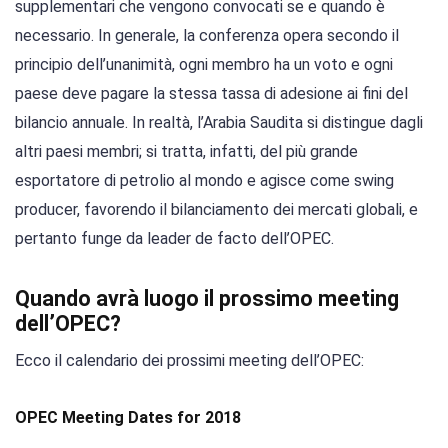
supplementari che vengono convocati se e quando è
necessario. In generale, la conferenza opera secondo il
principio dell’unanimità, ogni membro ha un voto e ogni
paese deve pagare la stessa tassa di adesione ai fini del
bilancio annuale. In realtà, l’Arabia Saudita si distingue dagli
altri paesi membri; si tratta, infatti, del più grande
esportatore di petrolio al mondo e agisce come swing
producer, favorendo il bilanciamento dei mercati globali, e
pertanto funge da leader de facto dell’OPEC.
Quando avrà luogo il prossimo meeting
dell’OPEC?
Ecco il calendario dei prossimi meeting dell’OPEC:
OPEC Meeting Dates for 2018