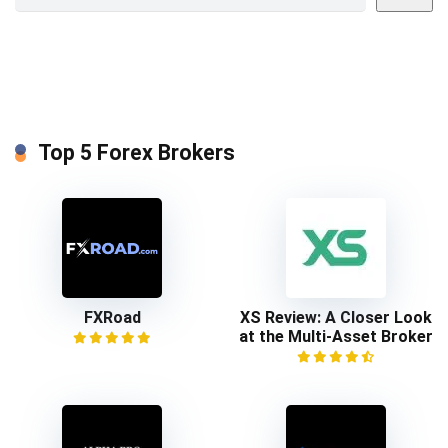
Top 5 Forex Brokers
FXRoad
XS Review: A Closer Look
at the Multi-Asset Broker