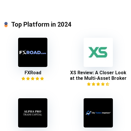
Top Platform in 2024
FXRoad
XS Review: A Closer Look
at the Multi-Asset Broker