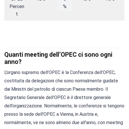
Percen
%
t
Quanti meeting dell’OPEC ci sono ogni
anno?
L’organo supremo dell’OPEC è la Conferenza dell’OPEC,
costituita da delegazioni che sono normalmente guidate
dai Ministri del petrolio di ciascun Paese membro. Il
Segretario Generale dell’OPEC è il direttore generale
dell’organizzazione. Normalmente, le conferenze si tengono
presso la sede dell’OPEC a Vienna, in Austria e,
normalmente, ve ne sono almeno due all’anno, con meeting