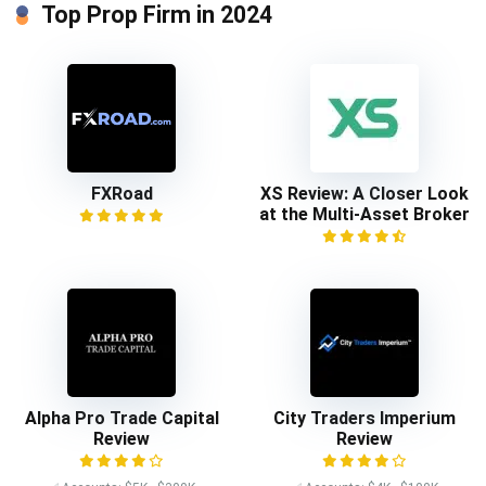
Top Prop Firm in 2024
FXRoad
XS Review: A Closer Look
at the Multi-Asset Broker
Alpha Pro Trade Capital
City Traders Imperium
Review
Review