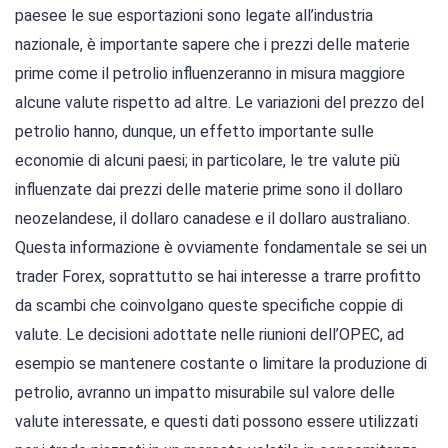
paesee le sue esportazioni sono legate all’industria
nazionale, è importante sapere che i prezzi delle materie
prime come il petrolio influenzeranno in misura maggiore
alcune valute rispetto ad altre. Le variazioni del prezzo del
petrolio hanno, dunque, un effetto importante sulle
economie di alcuni paesi; in particolare, le tre valute più
influenzate dai prezzi delle materie prime sono il dollaro
neozelandese, il dollaro canadese e il dollaro australiano.
Questa informazione è ovviamente fondamentale se sei un
trader Forex, soprattutto se hai interesse a trarre profitto
da scambi che coinvolgano queste specifiche coppie di
valute. Le decisioni adottate nelle riunioni dell’OPEC, ad
esempio se mantenere costante o limitare la produzione di
petrolio, avranno un impatto misurabile sul valore delle
valute interessate, e questi dati possono essere utilizzati