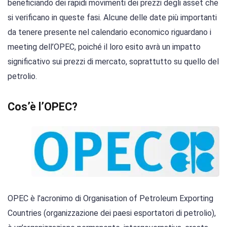
beneficiando dei rapidi movimenti dei prezzi degli asset che
si verificano in queste fasi. Alcune delle date più importanti
da tenere presente nel calendario economico riguardano i
meeting dell’OPEC, poiché il loro esito avrà un impatto
significativo sui prezzi di mercato, soprattutto su quello del
petrolio.
Cos’è l’OPEC?
OPEC è l’acronimo di Organisation of Petroleum Exporting
Countries (organizzazione dei paesi esportatori di petrolio),