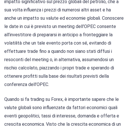
impatto significativo sul prezzo globali del petrolio, che a
sua volta influenza i prezzi di numerosi altri asset e ha
anche un impatto su valute ed economie globali. Conoscere
le date in cui è previsto un meeting dell’OPEC consente
all’investitore di prepararsi in anticipo a fronteggiare la
volatilità che un tale evento porta con sé, evitando di
effettuare trade fino a quando non siano stati diffusi i
resoconti del meeting o, in alternativa, assumendosi un
rischio calcolato, piazzando i propri trade e sperando di
ottenere profitti sulla base dei risultati previsti della
conferenza dell’OPEC.
Quando si fa trading su Forex, è importante sapere che le
valute globali sono influenzate da fattori economici quali
eventi geopolitici, tassi di interesse, domanda e offerta e
crescita economica. Visto che la crescita economica di un