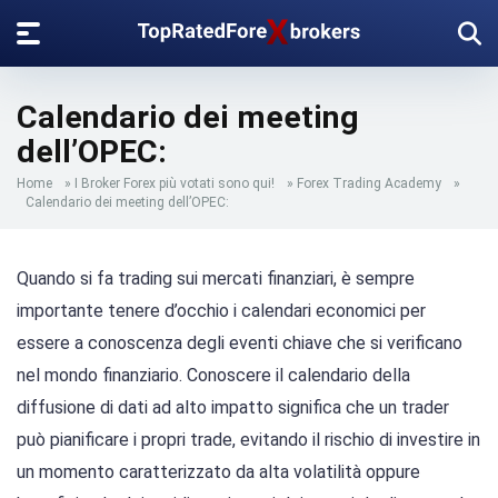
Calendario dei meeting
dell’OPEC:
Home
»
I Broker Forex più votati sono qui!
»
Forex Trading Academy
»
Calendario dei meeting dell’OPEC:
Quando si fa trading sui mercati finanziari, è sempre
importante tenere d’occhio i calendari economici per
essere a conoscenza degli eventi chiave che si verificano
nel mondo finanziario. Conoscere il calendario della
diffusione di dati ad alto impatto significa che un trader
può pianificare i propri trade, evitando il rischio di investire in
un momento caratterizzato da alta volatilità oppure