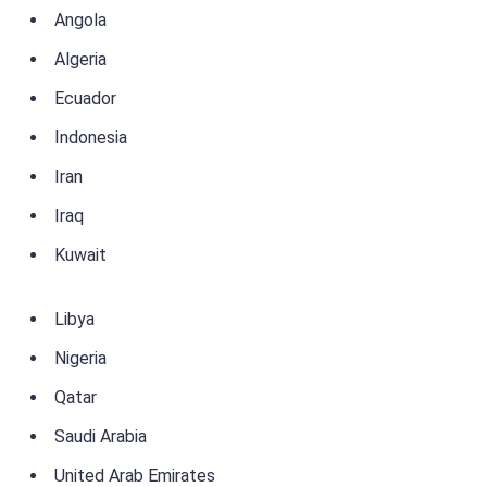
Angola
Algeria
Ecuador
Indonesia
Iran
Iraq
Kuwait
Libya
Nigeria
Qatar
Saudi Arabia
United Arab Emirates