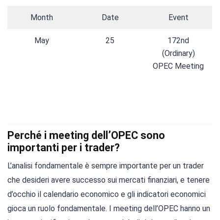
Month
Date
Event
May
25
172nd
(Ordinary)
OPEC Meeting
Perché i meeting dell’OPEC sono
importanti per i trader?
L’analisi fondamentale è sempre importante per un trader
che desideri avere successo sui mercati finanziari, e tenere
d’occhio il calendario economico e gli indicatori economici
gioca un ruolo fondamentale. I meeting dell’OPEC hanno un