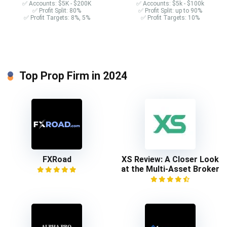
✅ Accounts: $5K - $200K
✅ Accounts: $5k - $100k
✅ Profit Split: 80%
✅ Profit Split: up to 90%
✅ Profit Targets: 8%, 5%
✅ Profit Targets: 10%
Top Prop Firm in 2024
FXRoad
XS Review: A Closer Look
at the Multi-Asset Broker