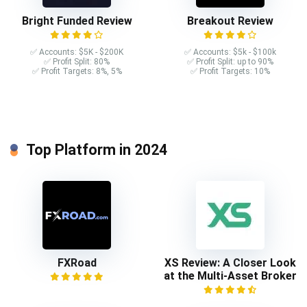
Bright Funded Review
Breakout Review
✅ Accounts: $5K - $200K
✅ Accounts: $5k - $100k
✅ Profit Split: 80%
✅ Profit Split: up to 90%
✅ Profit Targets: 8%, 5%
✅ Profit Targets: 10%
Top Platform in 2024
FXRoad
XS Review: A Closer Look
at the Multi-Asset Broker