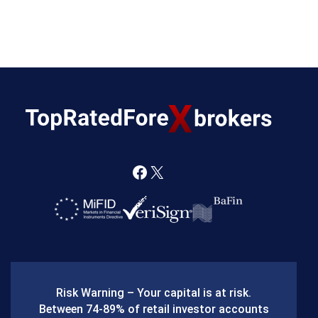
F
X
a
c
e
b
Risk Warning – Your capital is at risk.
o
Between 74-89% of retail investor accounts