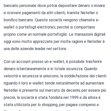
bancario personale dove potrai depositare denaro o inviare
e ricevere pagamenti da altri clienti, tramite Neteller o
bonifico bancario. Queste società vengono chiamate e-
wallet o portafogli elettronici, perché si comportano
proprio come un normale portafoglio. Le transazioni digitali
oggi sono molto apprezzate per molte ragioni e Neteller è
una delle aziende leader nel settore.
Con un account presso un e-wallet, è possibile trasferire
denaro istantaneamente e in totale sicurezza. Quando
velocità e sicurezza si uniscono, la soddisfazione dei clienti
riguardo il loro e-wallet tende naturalmente ad aumentare.
Neteller è presente sul mercato da decenni; per essere più
precisi, la società è stata fondata nel 1999 e da allora è
stata utilizzata per lo shopping, per pagare compensi a