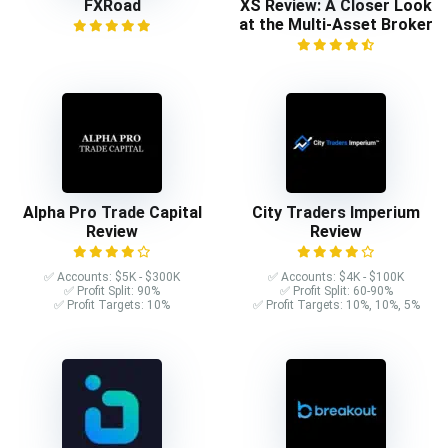
FXRoad
XS Review: A Closer Look
at the Multi-Asset Broker
Alpha Pro Trade Capital
City Traders Imperium
Review
Review
✅ Accounts: $5K - $300K
✅ Accounts: $4K - $100K
✅ Profit Split: 90%
✅ Profit Split: 60-90%
✅ Profit Targets: 10%
✅ Profit Targets: 10%, 10%, 5%