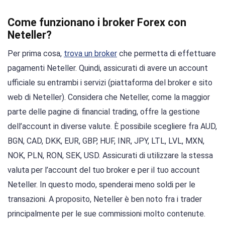
Come funzionano i broker Forex con
Neteller?
Per prima cosa,
trova un broker
che permetta di effettuare
pagamenti Neteller. Quindi, assicurati di avere un account
ufficiale su entrambi i servizi (piattaforma del broker e sito
web di Neteller). Considera che Neteller, come la maggior
parte delle pagine di financial trading, offre la gestione
dell’account in diverse valute. È possibile scegliere fra AUD,
BGN, CAD, DKK, EUR, GBP, HUF, INR, JPY, LTL, LVL, MXN,
NOK, PLN, RON, SEK, USD. Assicurati di utilizzare la stessa
valuta per l’account del tuo broker e per il tuo account
Neteller. In questo modo, spenderai meno soldi per le
transazioni. A proposito, Neteller è ben noto fra i trader
principalmente per le sue commissioni molto contenute.