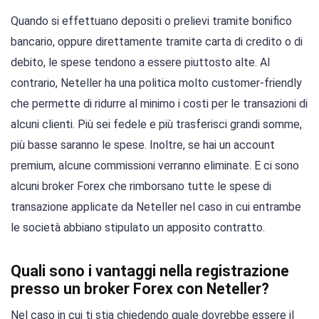
Quando si effettuano depositi o prelievi tramite bonifico
bancario, oppure direttamente tramite carta di credito o di
debito, le spese tendono a essere piuttosto alte. Al
contrario, Neteller ha una politica molto customer-friendly
che permette di ridurre al minimo i costi per le transazioni di
alcuni clienti. Più sei fedele e più trasferisci grandi somme,
più basse saranno le spese. Inoltre, se hai un account
premium, alcune commissioni verranno eliminate. E ci sono
alcuni broker Forex che rimborsano tutte le spese di
transazione applicate da Neteller nel caso in cui entrambe
le società abbiano stipulato un apposito contratto.
Quali sono i vantaggi nella registrazione
presso un broker Forex con Neteller?
Nel caso in cui ti stia chiedendo quale dovrebbe essere il