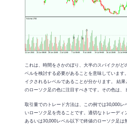
これは、時間をさかのぼり、大半のスパイクがど
ベルを検討する必要があることを意味しています。
イクされるレベルであることが分かります。 結果と
のローソク足の色に注目すべきです。その色は、
取引量でのトレード方法は、この例では30,00
いローソク足を売ることです。適切なトレーディ
あるいは30,000レベル以下で終値のローソク足