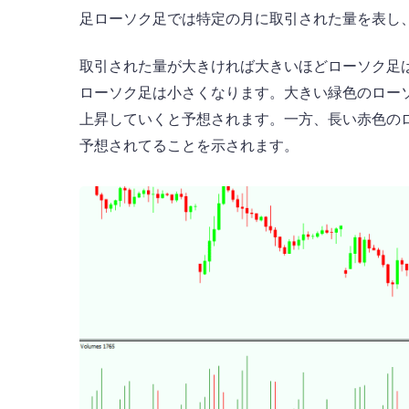
足ローソク足では特定の月に取引された量を表し
取引された量が大きければ大きいほどローソク足
ローソク足は小さくなります。大きい緑色のロー
上昇していくと予想されます。一方、長い赤色の
予想されてることを示されます。