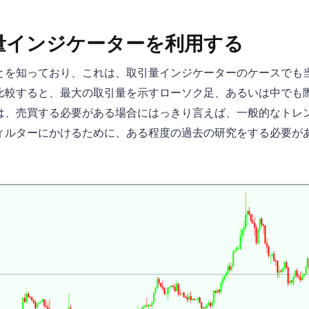
量インジケーターを利用する
とを知っており、これは、取引量インジケーターのケースでも
比較すると、最大の取引量を示すローソク足、あるいは中でも
は、売買する必要がある場合にはっきり言えば、一般的なトレ
ィルターにかけるために、ある程度の過去の研究をする必要が