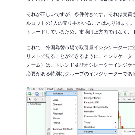
それが正しいですが、条件付きです。それは売買さ
ルロットの1人の売り手がいることはあり得ます。
トレードしているため、市場は上方向ではなく、
これで、外国為替市場で取引量インジケーターに
リストで見ることができるように、インジケーターの
ォーム）は、トレンド及びオシレーターインジケ
必要がある特別なグループのインジケーターであ