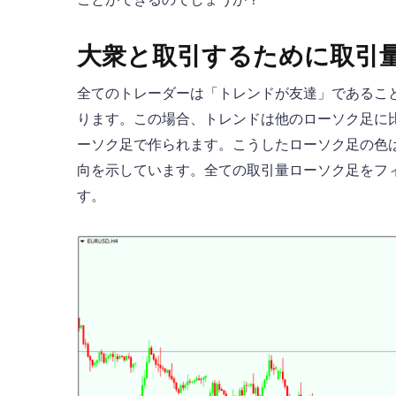
大衆と取引するために取引
全てのトレーダーは「トレンドが友達」であるこ
ります。この場合、トレンドは他のローソク足に
ーソク足で作られます。こうしたローソク足の色
向を示しています。全ての取引量ローソク足をフ
す。