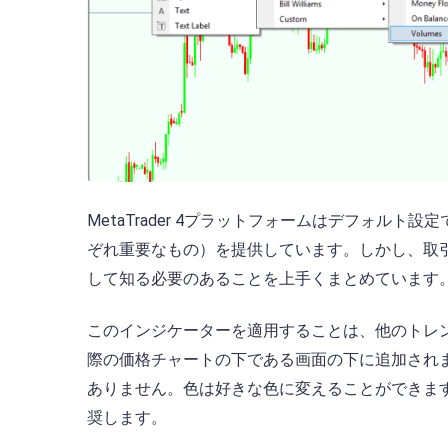
MetaTrader 4プラットフォームはデフォル
ぞれ重要なもの）を提供しています。しかし、取
して知る必要のあることを上手くまとめています
このインジケーターを適用することは、他のトレ
際の価格チャートの下である画面の下に追加され
ありません。色は好きな色に変えることができま
奨します。