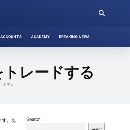
 ACCOUNTS
ACADEMY
BREAKING NEWS
をトレードする
ードする
Search
ます。あ
Search