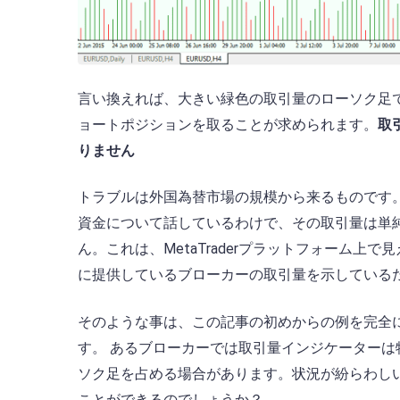
言い換えれば、大きい緑色の取引量のローソク足
ョートポジションを取ることが求められます。
取
りません
トラブルは外国為替市場の規模から来るものです
資金について話しているわけで、その取引量は単
ん。これは、MetaTraderプラットフォーム
に提供しているブローカーの取引量を示している
そのような事は、この記事の初めからの例を完全
す。 あるブローカーでは取引量インジケーター
ソク足を占める場合があります。状況が紛らわし
ことができるのでしょうか？