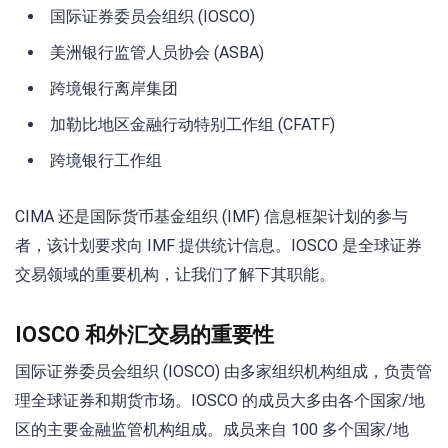
国际证券委员会组织 (IOSCO)
美洲银行监管人员协会 (ASBA)
跨境银行离岸集团
加勒比地区金融行动特别工作组 (CFATF)
跨境银行工作组
CIMA 还是国际货币基金组织 (IMF) 信息框架计划的参与
者，该计划要求向 IMF 提供统计信息。IOSCO 是全球证券
交易领域的重要机构，让我们了解下其职能。
IOSCO 和外汇交易的重要性
国际证券委员会组织 (IOSCO) 由多家组织机构组成，负责管
理全球证券和期货市场。IOSCO 的成员大多由各个国家/地
区的主要金融监管机构组成。成员来自 100 多个国家/地