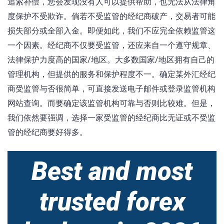
追索补偿，您会发现没有人可以提供帮助，也无法从法律角
度保护不受欺诈。倘若不受监管的经纪商破产，交易者可能
损失部分或全部入金。即便如此，我们不应完全依赖监管这
一个因素。经纪商不仅要受监管，还应来自一个遵守规章、
法律保护力度高的国家/地区。大多数国家/地区拥有自己的
管理机构，但提供的服务和保护程度不一。确定某外汇经纪
商受监管与否很简单，可直接发送电子邮件或登录监管机构
网站查询。而要确定该监管机构可靠与否则比较难。但是，
我们依然要强调，选择一家受监管的经纪商比无证或不受监
管的经纪商要好得多。
Best and most
trusted forex