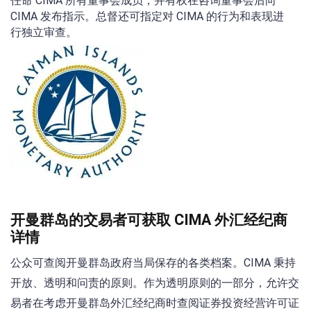
任命 CIMA 所有董事会成员，并有权在咨询董事会后向
CIMA 发布指示。总督还可指定对 CIMA 的行为和表现进
行独立审查。
开曼群岛的交易者可获取 CIMA 外汇经纪商
详情
公众可查阅开曼群岛政府当局保存的各类档案。CIMA 秉持
开放、透明和问责的原则。作为透明原则的一部分，允许交
易者在考虑开曼群岛外汇经纪商时查阅证券投资经营许可证