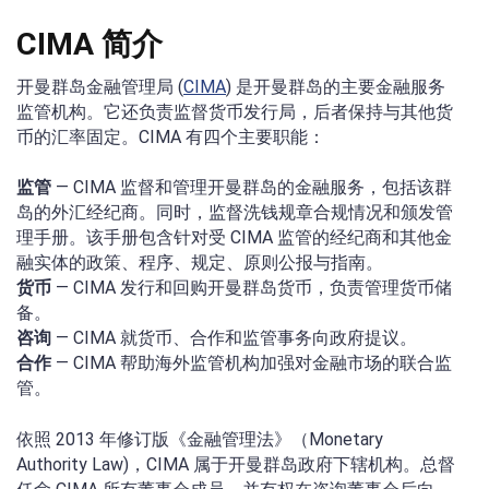
CIMA 简介
开曼群岛金融管理局 (
CIMA
) 是开曼群岛的主要金融服务
监管机构。它还负责监督货币发行局，后者保持与其他货
币的汇率固定。CIMA 有四个主要职能：
监管
— CIMA 监督和管理开曼群岛的金融服务，包括该群
岛的外汇经纪商。同时，监督洗钱规章合规情况和颁发管
理手册。该手册包含针对受 CIMA 监管的经纪商和其他金
融实体的政策、程序、规定、原则公报与指南。
货币
— CIMA 发行和回购开曼群岛货币，负责管理货币储
备。
咨询
— CIMA 就货币、合作和监管事务向政府提议。
合作
— CIMA 帮助海外监管机构加强对金融市场的联合监
管。
依照 2013 年修订版《金融管理法》（Monetary
Authority Law)，CIMA 属于开曼群岛政府下辖机构。总督