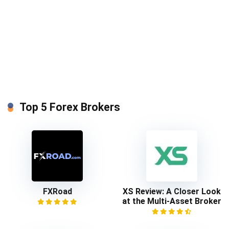
Top 5 Forex Brokers
FXRoad
XS Review: A Closer Look
at the Multi-Asset Broker