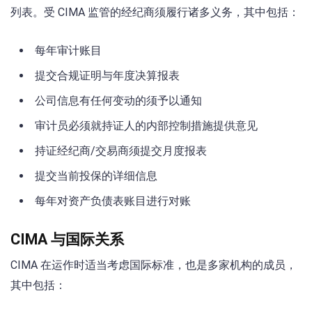
列表。受 CIMA 监管的经纪商须履行诸多义务，其中包括：
每年审计账目
提交合规证明与年度决算报表
公司信息有任何变动的须予以通知
审计员必须就持证人的内部控制措施提供意见
持证经纪商/交易商须提交月度报表
提交当前投保的详细信息
每年对资产负债表账目进行对账
CIMA 与国际关系
CIMA 在运作时适当考虑国际标准，也是多家机构的成员，
其中包括：