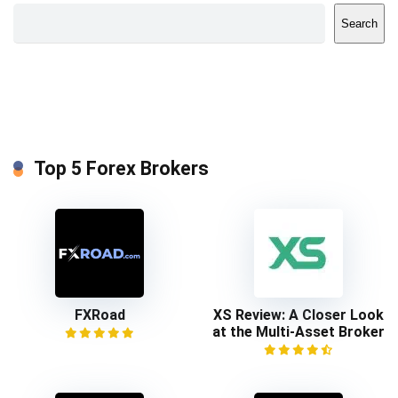
Search
Top 5 Forex Brokers
FXRoad
XS Review: A Closer Look
at the Multi-Asset Broker