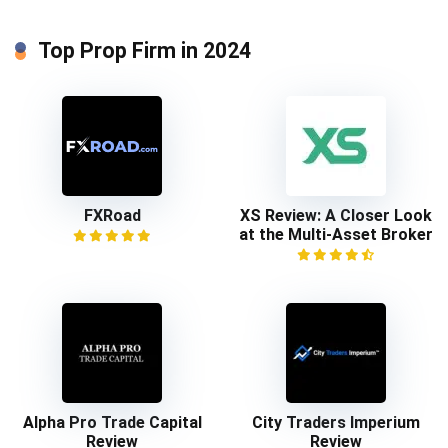
Top Prop Firm in 2024
FXRoad
XS Review: A Closer Look
at the Multi-Asset Broker
Alpha Pro Trade Capital
City Traders Imperium
Review
Review