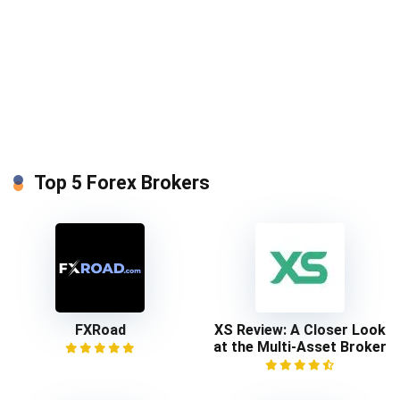
Top 5 Forex Brokers
FXRoad
XS Review: A Closer Look
at the Multi-Asset Broker