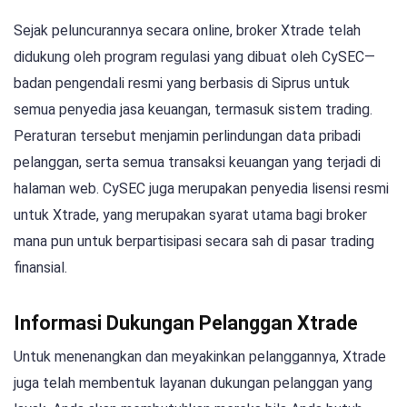
Sejak peluncurannya secara online, broker Xtrade telah
didukung oleh program regulasi yang dibuat oleh CySEC—
badan pengendali resmi yang berbasis di Siprus untuk
semua penyedia jasa keuangan, termasuk sistem trading.
Peraturan tersebut menjamin perlindungan data pribadi
pelanggan, serta semua transaksi keuangan yang terjadi di
halaman web. CySEC juga merupakan penyedia lisensi resmi
untuk Xtrade, yang merupakan syarat utama bagi broker
mana pun untuk berpartisipasi secara sah di pasar trading
finansial.
Informasi Dukungan Pelanggan Xtrade
Untuk menenangkan dan meyakinkan pelanggannya, Xtrade
juga telah membentuk layanan dukungan pelanggan yang