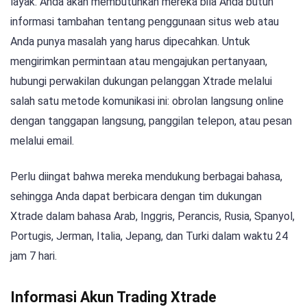
layak. Anda akan membutuhkan mereka bila Anda butuh
informasi tambahan tentang penggunaan situs web atau
Anda punya masalah yang harus dipecahkan. Untuk
mengirimkan permintaan atau mengajukan pertanyaan,
hubungi perwakilan dukungan pelanggan Xtrade melalui
salah satu metode komunikasi ini: obrolan langsung online
dengan tanggapan langsung, panggilan telepon, atau pesan
melalui email.
Perlu diingat bahwa mereka mendukung berbagai bahasa,
sehingga Anda dapat berbicara dengan tim dukungan
Xtrade dalam bahasa Arab, Inggris, Perancis, Rusia, Spanyol,
Portugis, Jerman, Italia, Jepang, dan Turki dalam waktu 24
jam 7 hari.
Informasi Akun Trading Xtrade