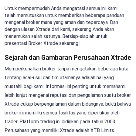
Untuk mempermudah Anda mengatasi semua ini, kami
telah memutuskan untuk memberikan beberapa panduan
mengenai broker mana yang aman dan tepercaya. Dan
dengan ulasan Xtrade dari kami, sekarang Anda akan
menemukan salah satunya. Bersiap-siaplah untuk
presentasi Broker Xtrade sekarang!
Sejarah dan Gambaran Perusahaan Xtrade
Memperkenalkan broker tanpa mengatakan beberapa kata
tentang asal-usul dan tim utamanya adalah hal yang
mustahil bagi kami. Informasi ini penting untuk memahami
lebih lanjut mengenai reputasi dan pengalaman suatu broker.
Xtrade cukup berpengalaman dalam bidangnya, bukti bahwa
broker ini memiliki semua fasilitas yang diperlukan oleh
trader. Platform trading ini didirikan pada tahun 2003.
Perusahaan yang memiliki Xtrade adalah XTB Limits.