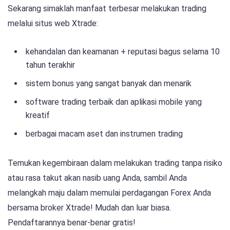
Sekarang simaklah manfaat terbesar melakukan trading
melalui situs web Xtrade:
kehandalan dan keamanan + reputasi bagus selama 10
tahun terakhir
sistem bonus yang sangat banyak dan menarik
software trading terbaik dan aplikasi mobile yang
kreatif
berbagai macam aset dan instrumen trading
Temukan kegembiraan dalam melakukan trading tanpa risiko
atau rasa takut akan nasib uang Anda, sambil Anda
melangkah maju dalam memulai perdagangan Forex Anda
bersama broker Xtrade! Mudah dan luar biasa.
Pendaftarannya benar-benar gratis!