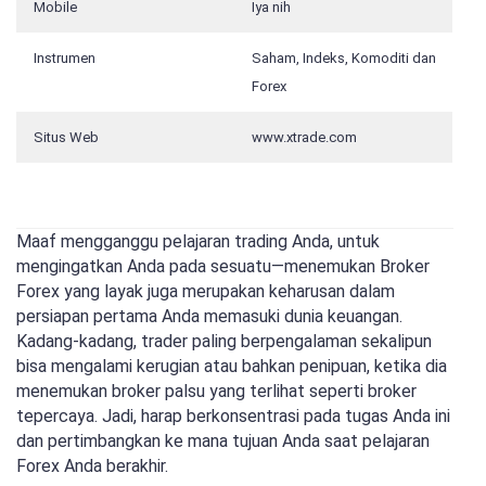
Mobile
Iya nih
Instrumen
Saham, Indeks, Komoditi dan
Forex
Situs Web
www.xtrade.com
Maaf mengganggu pelajaran trading Anda, untuk
mengingatkan Anda pada sesuatu—menemukan Broker
Forex yang layak juga merupakan keharusan dalam
persiapan pertama Anda memasuki dunia keuangan.
Kadang-kadang, trader paling berpengalaman sekalipun
bisa mengalami kerugian atau bahkan penipuan, ketika dia
menemukan broker palsu yang terlihat seperti broker
tepercaya. Jadi, harap berkonsentrasi pada tugas Anda ini
dan pertimbangkan ke mana tujuan Anda saat pelajaran
Forex Anda berakhir.