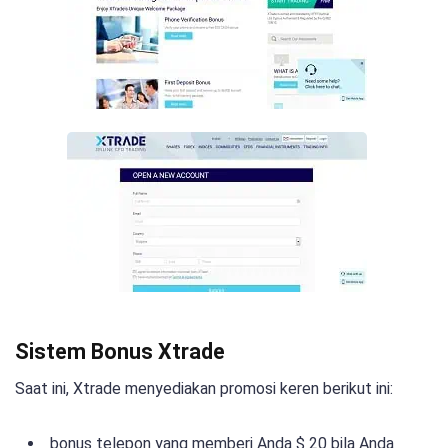
Sistem Bonus Xtrade
Saat ini, Xtrade menyediakan promosi keren berikut ini:
bonus telepon yang memberi Anda $ 20 bila Anda