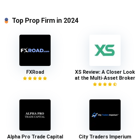
Top Prop Firm in 2024
FXRoad
XS Review: A Closer Look
at the Multi-Asset Broker
Alpha Pro Trade Capital
City Traders Imperium