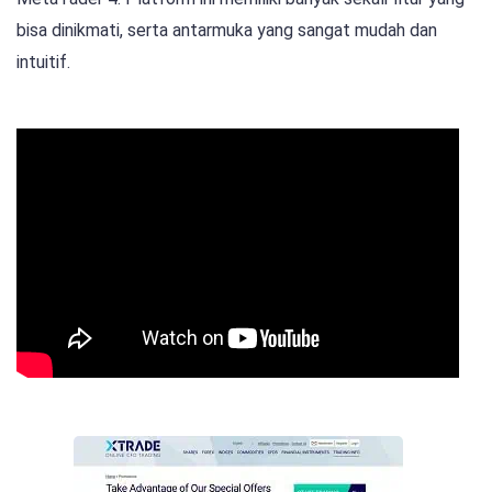
bisa dinikmati, serta antarmuka yang sangat mudah dan
intuitif.