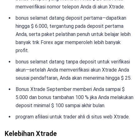
memverifikasi nomor telepon Anda di akun Xtrade.
bonus selamat datang deposit pertama—dapatkan
hingga $ 6.000, tergantung pada deposit pertama
Anda, serta paket pelatihan penuh untuk belajar lebih
banyak trik Forex agar memperoleh lebih banyak
profit.
bonus selamat datang tanpa deposit untuk verifikasi
akun—setelah Anda memverifikasi akun Xtrade Anda
seusai pendaftaran, Anda akan menerima hingga $ 25.
Bonus Xtrade September memberi Anda sampai $
5.000 dan bonus tambahan 100 % jika Anda melakukan
deposit minimal $ 100 sampai akhir bulan.
program afiliasi untuk trader ahli di situs web Xtrade.
Kelebihan Xtrade