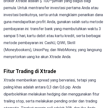
broker Xtrade adalah $ 100—jumlah yang bagus bagi
pemula. Untuk mentransfer investasi pertama Anda atau
investasi berikutnya, serta untuk mengklaim penarikan dana
guna mendapatkan profit Anda, gunakan salah satu metode
pembayaran ini: transfer bank yang membutuhkan waktu 3
sampai 5 hari, kartu debit atau kartu kredit, serta berbagai
metode pembayaran ini: CashU, QIWI, Skrill
(Moneybookers), UnionPay, dan WebMoney, yang langsung
menyetorkan uang ke akun Xtrade Anda.
Fitur Trading di Xtrade
Xtrade memberikan spread yang bervariasi, tetapi yang
paling khas adalah antara 0,3 dan 0,6 pip. Anda
diperbolehkan melakukan hedging dan menggunakan fitur
trailing stop, serta melakukan pending order dan trading