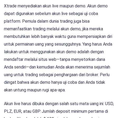
Xtrade menyediakan akun live maupun demo. Akun demo
dapat digunakan sebelum akun live sebagai uji coba
platform. Pemula dalam dunia trading juga bisa
memanfaatkan trading melalui akun demo, jika mereka
membutuhkan lebih banyak waktu guna mempersiapkan diri
untuk permainan uang yang sesungguhnya. Yang harus Anda
lakukan untuk menggunakan akun demo adalah dengan
mendaftar melalui situs web—tanpa menyetorkan dana
Anda sendiri—dan kemudian Anda akan menerima sejumlah
uang untuk trading sebagai penghargaan dari broker. Perlu
diingat bahwa akun demo hanya uji coba dan Anda tidak
akan untung maupun rugi apa-apa.
Akun live harus dibuka dengan salah satu mata uang ini: USD,
PLZ, EUR, atau GBP. Jumlah deposit minimum pertama di