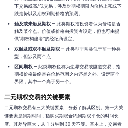
下交易或高/低交易，涉及对期权期限内价格上涨或下
跌走势以及期权到期价格的预测。
触及或未触及期权
— 此类期权指投资者认为价格是否
触及某个点。价值或价格由投资者设定，但也可由提
供“期权构建者”的经纪商设定。
双触及或双不触及期权
— 此类型非常类似于前一种类
型，但涉及两个点
区间期权
— 此类期权也称为边界交易或隧道交易，指
期权价格最终是在价格范围之内还是之外。设定两个
界限，其中一个高于另一个。
二元期权交易的关键要素
二元期权交易有三大关键要素，务必了解其区别。第一大关
键要素是到期时间，指购买期权合约到期权平仓的时间长
度。其差异巨大，从 1 分钟到 30 天不等。基本上，交易者