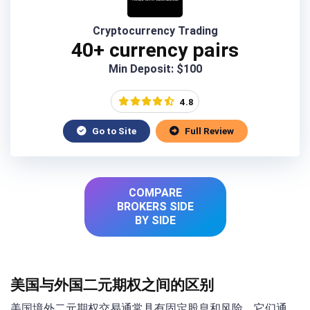
Cryptocurrency Trading
40+ currency pairs
Min Deposit: $100
4.8
Go to Site
Full Review
COMPARE
BROKERS SIDE
BY SIDE
美国与外国二元期权之间的区别
美国境外二元期权交易通常具有固定股息和风险。它们通