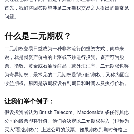
首先，我们将回答期望涉足二元期权交易之人提出的最常见
问题。
什么是二元期权？
二元期权交易日益成为一种非常流行的投资方式，简单来
说，就是就资产价格的上涨或下跌进行投资。资产可为股
票、指数、黄金或石油等商品，或外汇汇率。二元期权也称
为奇异期权，最常见的二元期权是“高/低”期权，又称为固定
收益期权。原因是该期权设有到期日和时间以及执行价格。
让我们举个例子：
假设投资者认为 British Telecom、Macdonald’s 或任何其他
公司的股票即将升值。他们会决定以二元期权买入（也称为
买入“看涨期权”）上述公司的股票。如果期权到期时价格上