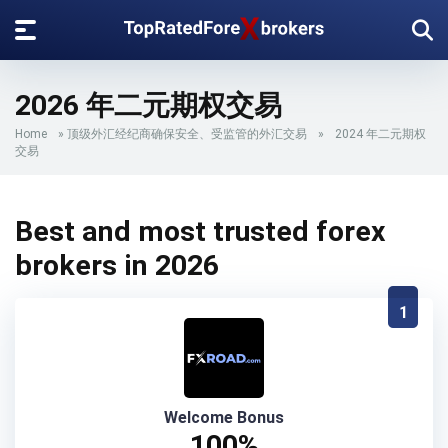
2026 年二元期权交易
Home
»
顶级外汇经纪商确保安全、受监管的外汇交易
»
2024 年二元期权
交易
Best and most trusted forex
brokers in 2026
1
Welcome Bonus
100%