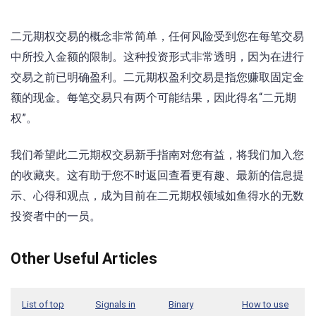
二元期权交易的概念非常简单，任何风险受到您在每笔交易
中所投入金额的限制。这种投资形式非常透明，因为在进行
交易之前已明确盈利。二元期权盈利交易是指您赚取固定金
额的现金。每笔交易只有两个可能结果，因此得名“二元期
权”。
我们希望此二元期权交易新手指南对您有益，将我们加入您
的收藏夹。这有助于您不时返回查看更有趣、最新的信息提
示、心得和观点，成为目前在二元期权领域如鱼得水的无数
投资者中的一员。
Other Useful Articles
List of top
Signals in
Binary
How to use