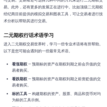
与交易。交易者还可选择几种不同的方式来进行二元期权交
易。此外，还有更多的发展正在进行中。比如顶级二元期权
经纪商目前提供的模拟交易和图表工具，可让交易者进行技
术分析以帮助其进行交易。
二元期权行话术语学习
进入二元期权交易世界时，学习一些专业术语将有所帮助。
以下是您可能会遇到的一些最常见术语。
看涨期权
— 预期标的资产在期权到期之前会升值的交
易者购买。
看跌期权
— 预期标的资产在期权到期之前资贬值的交
易者购买。
标的工具
— 构建期权的资产。股票、商品和货币对均
为标的工具示例。