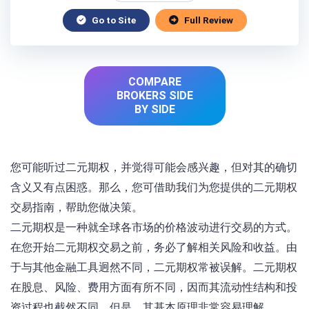
Go to Site
Full Review
COMPARE
BROKERS SIDE
BY SIDE
您可能听过二元期权，并觉得可能会感兴趣，但对其的确切
含义又有点困惑。那么，您可借助我们为您提供的二元期权
交易指南，帮助您做决策。
二元期权是一种就全球各市场的价格波动进行交易的方式。
在您开始二元期权交易之前，务必了解相关风险和收益。由
于与其他金融工具迥然不同，二元期权常被误解。二元期权
在股息、风险、费用方面有所不同，因而其流动性结构和投
资过程也截然不同。但是，其基本原理非常容易理解。