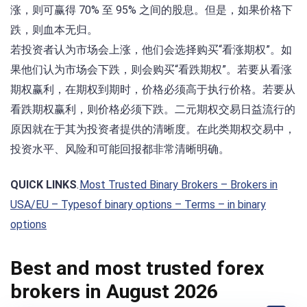
涨，则可赢得 70% 至 95% 之间的股息。但是，如果价格下
跌，则血本无归。
若投资者认为市场会上涨，他们会选择购买“看涨期权”。如
果他们认为市场会下跌，则会购买“看跌期权”。若要从看涨
期权赢利，在期权到期时，价格必须高于执行价格。若要从
看跌期权赢利，则价格必须下跌。二元期权交易日益流行的
原因就在于其为投资者提供的清晰度。在此类期权交易中，
投资水平、风险和可能回报都非常清晰明确。
QUICK LINKS
.
Most Trusted Binary Brokers
– Brokers in
USA/EU
– Typesof binary options
– Terms – in binary
options
Best and most trusted forex
brokers in August 2026