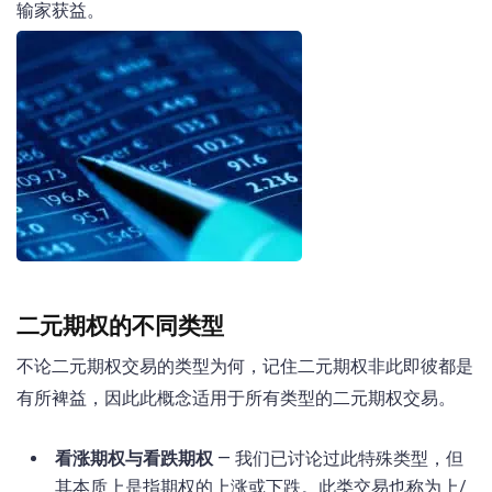
输家获益。
二元期权的不同类型
不论二元期权交易的类型为何，记住二元期权非此即彼都是
有所裨益，因此此概念适用于所有类型的二元期权交易。
看涨期权与看跌期权
— 我们已讨论过此特殊类型，但
其本质上是指期权的上涨或下跌。此类交易也称为上/