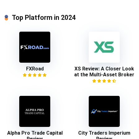
Top Platform in 2024
FXRoad
XS Review: A Closer Look
at the Multi-Asset Broker
Alpha Pro Trade Capital
City Traders Imperium
Review
Review