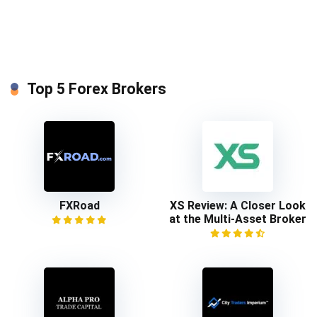
Top 5 Forex Brokers
FXRoad
XS Review: A Closer Look
at the Multi-Asset Broker