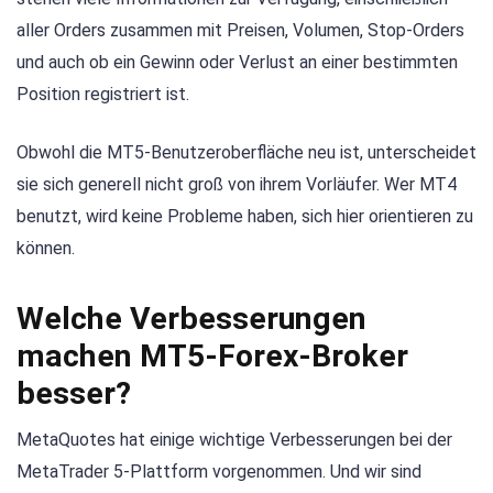
aller Orders zusammen mit Preisen, Volumen, Stop-Orders
und auch ob ein Gewinn oder Verlust an einer bestimmten
Position registriert ist.
Obwohl die MT5-Benutzeroberfläche neu ist, unterscheidet
sie sich generell nicht groß von ihrem Vorläufer. Wer MT4
benutzt, wird keine Probleme haben, sich hier orientieren zu
können.
Welche Verbesserungen
machen MT5-Forex-Broker
besser?
MetaQuotes hat einige wichtige Verbesserungen bei der
MetaTrader 5-Plattform vorgenommen. Und wir sind