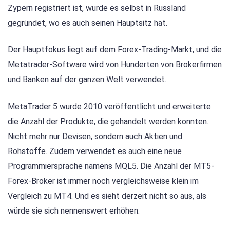
Zypern registriert ist, wurde es selbst in Russland
gegründet, wo es auch seinen Hauptsitz hat.
Der Hauptfokus liegt auf dem Forex-Trading-Markt, und die
Metatrader-Software wird von Hunderten von Brokerfirmen
und Banken auf der ganzen Welt verwendet.
MetaTrader 5 wurde 2010 veröffentlicht und erweiterte
die Anzahl der Produkte, die gehandelt werden konnten.
Nicht mehr nur Devisen, sondern auch Aktien und
Rohstoffe. Zudem verwendet es auch eine neue
Programmiersprache namens MQL5. Die Anzahl der MT5-
Forex-Broker ist immer noch vergleichsweise klein im
Vergleich zu MT4. Und es sieht derzeit nicht so aus, als
würde sie sich nennenswert erhöhen.