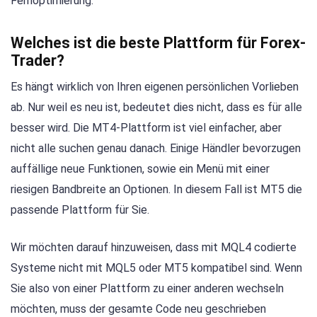
Fernoptimierung.
Welches ist die beste Plattform für Forex-
Trader?
Es hängt wirklich von Ihren eigenen persönlichen Vorlieben
ab. Nur weil es neu ist, bedeutet dies nicht, dass es für alle
besser wird. Die MT4-Plattform ist viel einfacher, aber
nicht alle suchen genau danach. Einige Händler bevorzugen
auffällige neue Funktionen, sowie ein Menü mit einer
riesigen Bandbreite an Optionen. In diesem Fall ist MT5 die
passende Plattform für Sie.
Wir möchten darauf hinzuweisen, dass mit MQL4 codierte
Systeme nicht mit MQL5 oder MT5 kompatibel sind. Wenn
Sie also von einer Plattform zu einer anderen wechseln
möchten, muss der gesamte Code neu geschrieben