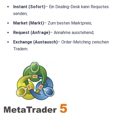
Instant (Sofort)
– Ein Dealing-Desk kann Requotes
senden;
Market (Markt)
– Zum besten Marktpreis;
Request (Anfrage)
– Annahme ausstehend;
Exchange (Austausch)
– Order-Matching zwischen
Tradern.