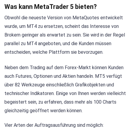
Was kann MetaTrader 5 bieten?
Obwohl die neueste Version von MetaQuotes entwickelt
wurde, um MT4 zu ersetzen, scheint das Interesse von
Brokern geringer als erwartet zu sein. Sie wird in der Regel
parallel zu MT4 angeboten, und die Kunden müssen
entscheiden, welche Plattform sie bevorzugen.
Neben dem Trading auf dem Forex-Markt können Kunden
auch Futures, Optionen und Aktien handeln. MT5 verfügt
über 82 Werkzeuge einschließlich Grafikobjekten und
technischer Indikatoren. Einige von Ihnen werden vielleicht
begeistert sein, zu erfahren, dass mehr als 100 Charts
gleichzeitig geöffnet werden können.
Vier Arten der Auftragsausführung sind möglich: