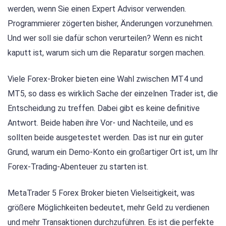
werden, wenn Sie einen Expert Advisor verwenden.
Programmierer zögerten bisher, Änderungen vorzunehmen.
Und wer soll sie dafür schon verurteilen? Wenn es nicht
kaputt ist, warum sich um die Reparatur sorgen machen.
Viele Forex-Broker bieten eine Wahl zwischen MT4 und
MT5, so dass es wirklich Sache der einzelnen Trader ist, die
Entscheidung zu treffen. Dabei gibt es keine definitive
Antwort. Beide haben ihre Vor- und Nachteile, und es
sollten beide ausgetestet werden. Das ist nur ein guter
Grund, warum ein Demo-Konto ein großartiger Ort ist, um Ihr
Forex-Trading-Abenteuer zu starten ist.
MetaTrader 5 Forex Broker bieten Vielseitigkeit, was
größere Möglichkeiten bedeutet, mehr Geld zu verdienen
und mehr Transaktionen durchzuführen. Es ist die perfekte