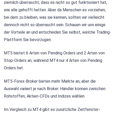
ziemlich überrascht, dass es nicht so gut funktioniert hat,
wie alle gehofft hatten. Aber da Menschen es vorziehen,
bei dem zu bleiben, was sie kennen, sollten wir vielleicht
dennoch nicht so überrascht sein. Schauen wir uns einige
der Vorteile an und entscheiden Sie selbst, welche Trading-
Plattform Sie bevorzugen.
MT5 bietet 6 Arten von Pending Orders und 2 Arten von
Stop-Orders an, während MT4 nur 4 Arten von Pending
Orders hat.
MT5-Forex-Broker bieten mehr Märkte an, aber die
Auswahl variiert je nach Broker. Händler können zwischen
Rohstoffen, Aktien-CFDs und Indizes wählen.
Im Vergleich zu MT4 gibt es zusätzliche Zeitfenster-