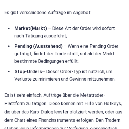
Es gibt verschiedene Aufträge im Angebot:
Market
(Markt)
– Diese Art der Order wird sofort
nach Tätigung ausgeführt;
Pending (Ausstehend)
– Wenn eine Pending Order
getätigt, findet der Trade statt, sobald der Markt
bestimmte Bedingungen erfüllt;
Stop-Orders
– Dieser Order-Typ ist nützlich, um
Verluste zu minimieren und Gewinne mitzunehmen.
Es ist sehr einfach, Aufträge über die Metatrader-
Plattform zu tätigen. Diese können mit Hilfe von Hotkeys,
die über das Kurs-Dialogfenster platziert werden, oder aus
dem Chart eines Finanzinstruments erfolgen. Den Tradern
stehen viele Informationen zur Verfügung, einschließlich