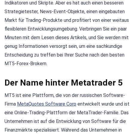
Indikatoren und Skripte. Aber es hat auch einen besseren
Strategietester, News-Event-Objekte, einen eingebauten
Markt für Trading-Produkte und profitiert von einer weitaus
flexibleren Entwicklungsumgebung. Verbringen Sie ein paar
Minuten mit dem Lesen dieses Artikels, und Sie werden mit
genug Informationen versorgt sein, um eine sachkundige
Entscheidung zu treffen bei Ihrer Suche nach den besten
MT5-Forex-Brokern.
Der Name hinter Metatrader 5
MT5 ist eine Plattform, die von der russischen Software-
Firma
MetaQuotes Software Corp
entwickelt wurde und ist
eine Online-Trading-Plattform der MetaTrader-Familie. Das
Unternehmen ist auf die Entwicklung von Software für die
Finanzmärkte spezialisiert. Während das Unternehmen in