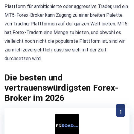
Plattform für ambitionierte oder aggressive Trader, und ein
MT5-Forex-Broker kann Zugang zu einer breiten Palette
von Trading-Plattformen auf der ganzen Welt bieten. MT5
hat Forex-Tradern eine Menge zu bieten, und obwohl es
vielleicht noch nicht die populärste Plattform ist, sind wir
ziemlich zuversichtlich, dass sie sich mit der Zeit
durchsetzen wird.
Die besten und
vertrauenswürdigsten Forex-
Broker im 2026
1