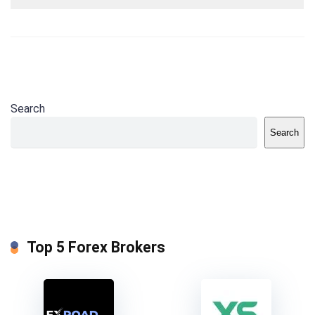
Search
Search
Top 5 Forex Brokers